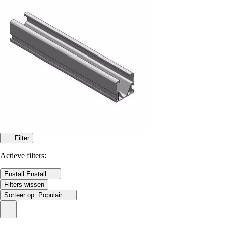
Filter
Actieve filters:
Enstall
Enstall
Filters wissen
Sorteer op:
Populair