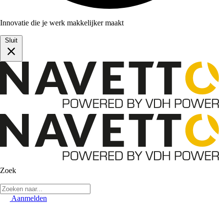
Innovatie die je werk makkelijker maakt
Sluit
Zoek
Aanmelden