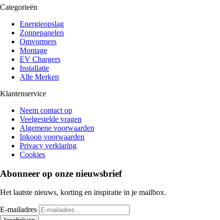
Categorieën
Energieopslag
Zonnepanelen
Omvormers
Montage
EV Chargers
Installatie
Alle Merken
Klantenservice
Neem contact op
Veelgestelde vragen
Algemene voorwaarden
Inkoop voorwaarden
Privacy verklaring
Cookies
Abonneer op onze nieuwsbrief
Het laatste nieuws, korting en inspiratie in je mailbox.
E-mailadres