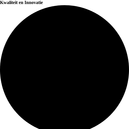
Kwaliteit en Innovatie