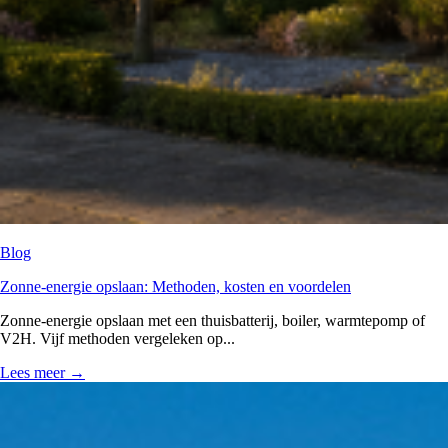
Blog
Zonne-energie opslaan: Methoden, kosten en voordelen
Zonne-energie opslaan met een thuisbatterij, boiler, warmtepomp of
V2H. Vijf methoden vergeleken op...
Lees meer
→