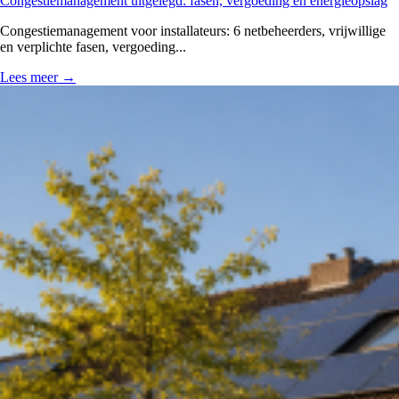
Congestiemanagement uitgelegd: fasen, vergoeding en energieopslag
Congestiemanagement voor installateurs: 6 netbeheerders, vrijwillige
en verplichte fasen, vergoeding...
Lees meer
→