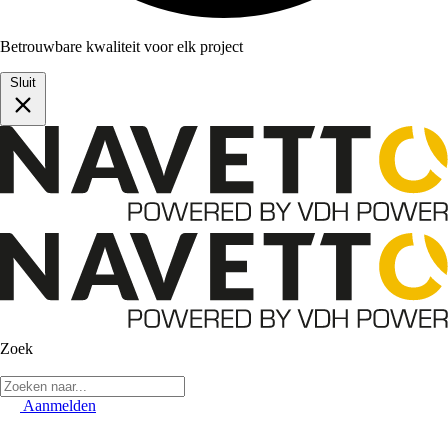
Betrouwbare kwaliteit voor elk project
Sluit
Zoek
Aanmelden