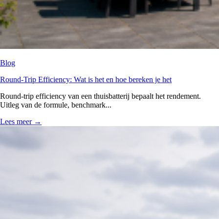
Blog
Round-Trip Efficiency: Wat is het en hoe bereken je het
Round-trip efficiency van een thuisbatterij bepaalt het rendement.
Uitleg van de formule, benchmark...
Lees meer
→