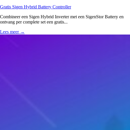
Gratis Sigen Hybrid Battery Controller
Combineer een Sigen Hybrid Inverter met een SigenStor Battery en
ontvang per complete set een gratis...
Lees meer
→