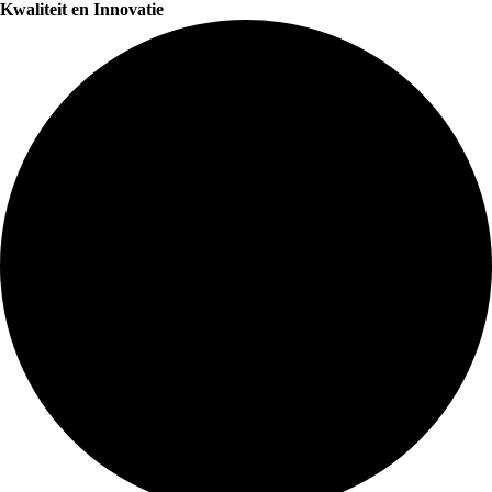
Kwaliteit en Innovatie