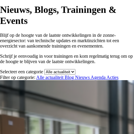
Nieuws, Blogs, Trainingen &
Events
Blijf op de hoogte van de laatste ontwikkelingen in de zonne-
energiesector: van technische updates en marktinzichten tot een
overzicht van aankomende trainingen en evenementen.
Schrijf je eenvoudig in voor trainingen en kom regelmatig terug om op
de hoogte te blijven van de laatste ontwikkelingen.
Selecteer een categorie
Filter op categorie:
Alle actualiteit
Blog
Nieuws
Agenda
Acties