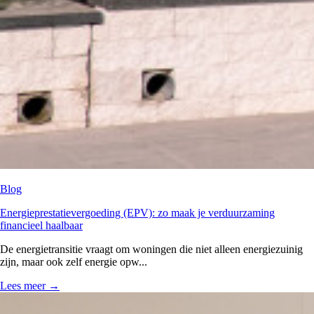
Blog
Energieprestatievergoeding (EPV): zo maak je verduurzaming
financieel haalbaar
De energietransitie vraagt om woningen die niet alleen energiezuinig
zijn, maar ook zelf energie opw...
Lees meer
→