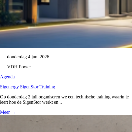
donderdag 4 juni 2026
VDH Power
Agenda
Sigenergy SigenStor Training
Op donderdag 2 juli organiseren we een technische training waarin je
leert hoe de SigenStor werkt en...
Meer
→