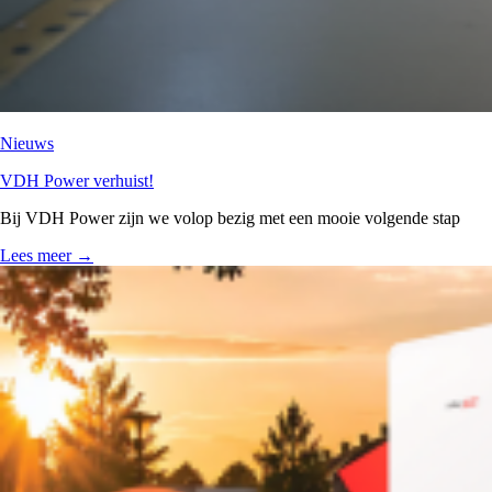
Nieuws
VDH Power verhuist!
Bij VDH Power zijn we volop bezig met een mooie volgende stap
Lees meer
→