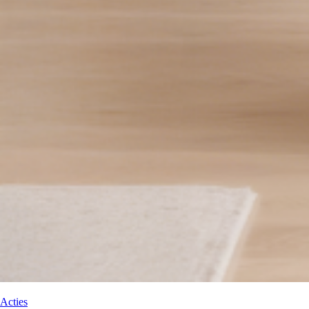
Acties