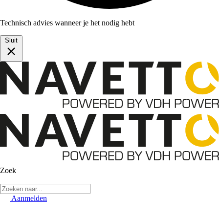
Technisch advies wanneer je het nodig hebt
Sluit
Zoek
Aanmelden