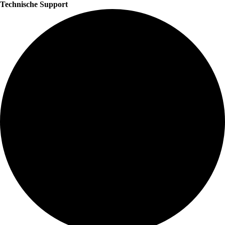
Technische Support