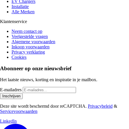
EV Chargers
Installatie
Alle Merken
Klantenservice
Neem contact op
Veelgestelde vragen
Algemene voorwaarden
Inkoop voorwaarden
Privacy verklaring
Cookies
Abonneer op onze nieuwsbrief
Het laatste nieuws, korting en inspiratie in je mailbox.
E-mailadres
Inschrijven
Deze site wordt beschermd door reCAPTCHA.
Privacybeleid
&
Servicevoorwaarden
LinkedIn