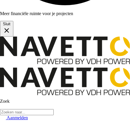
Meer financiële ruimte voor je projecten
Sluit
Zoek
Aanmelden