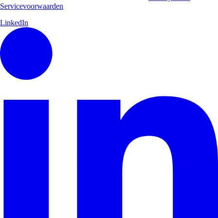
Servicevoorwaarden
LinkedIn