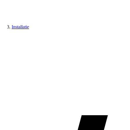
Installatie