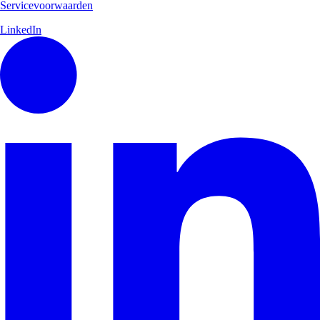
Servicevoorwaarden
LinkedIn