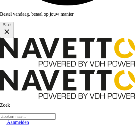
Bestel vandaag, betaal op jouw manier
Sluit
Zoek
Aanmelden