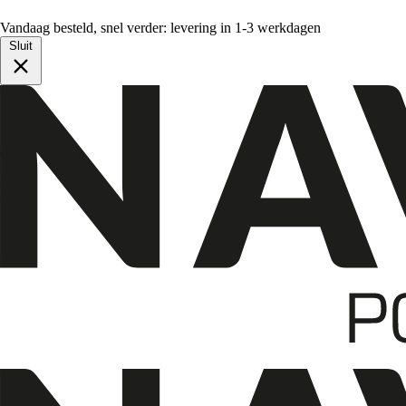
Vandaag besteld, snel verder: levering in 1-3 werkdagen
Sluit