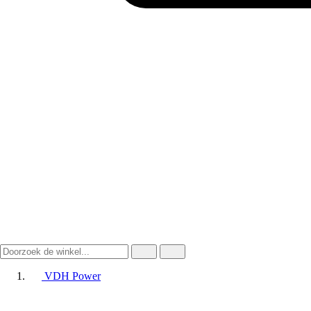
VDH Power