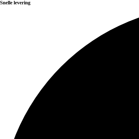
Snelle levering