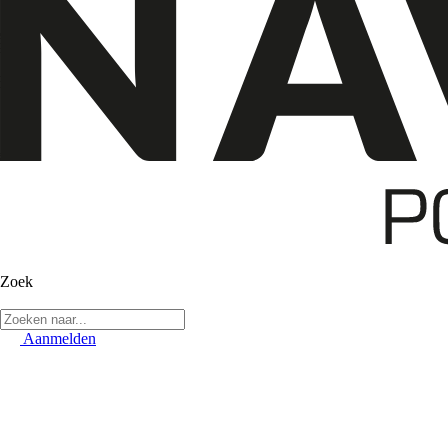
Zoek
Aanmelden