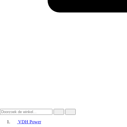
VDH Power