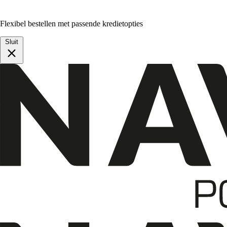
Flexibel bestellen met passende kredietopties
Sluit