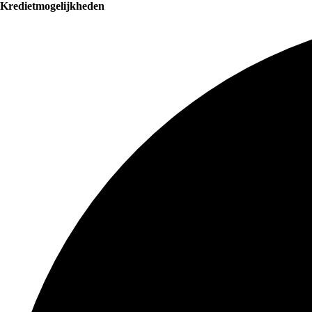
Kredietmogelijkheden