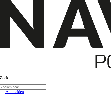
Zoek
Aanmelden