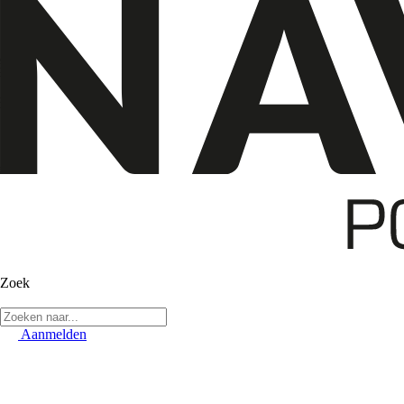
Zoek
Aanmelden