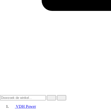
VDH Power