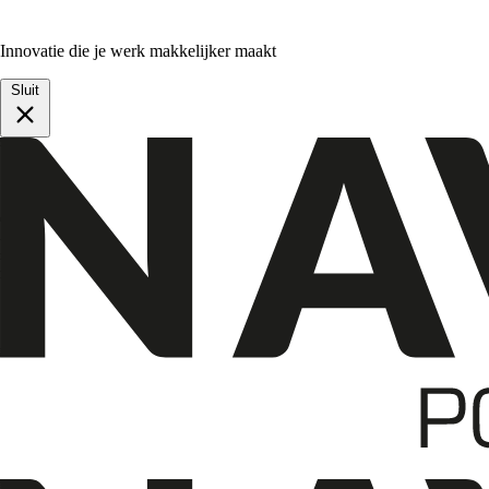
Innovatie die je werk makkelijker maakt
Sluit