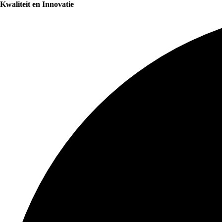
Kwaliteit en Innovatie