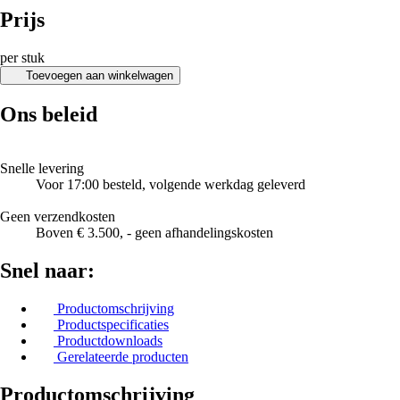
Prijs
per stuk
Toevoegen aan winkelwagen
Ons beleid
Snelle levering
Voor 17:00 besteld, volgende werkdag geleverd
Geen verzendkosten
Boven € 3.500, - geen afhandelingskosten
Snel naar:
Productomschrijving
Productspecificaties
Productdownloads
Gerelateerde producten
Productomschrijving