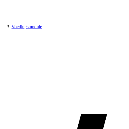
Voedingsmodule