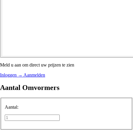
Meld u aan om direct uw prijzen te zien
Inloggen
→
Aanmelden
Aantal Omvormers
Aantal: