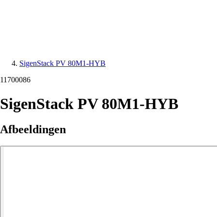
SigenStack PV 80M1-HYB
11700086
SigenStack PV 80M1-HYB
Afbeeldingen