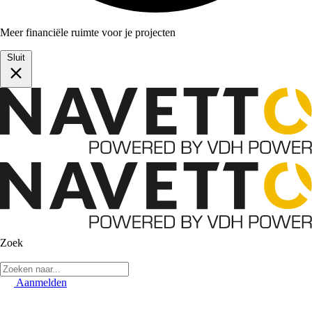
Meer financiële ruimte voor je projecten
Sluit
Zoek
Aanmelden