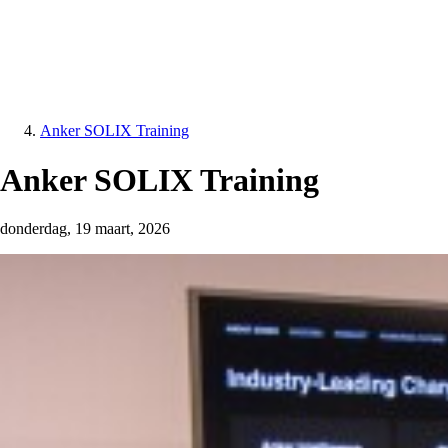
Anker SOLIX Training
Anker SOLIX Training
donderdag, 19 maart, 2026