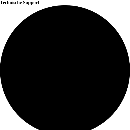
Technische Support