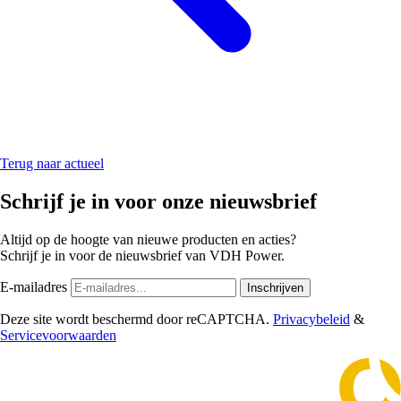
Terug naar actueel
Schrijf je in voor onze nieuwsbrief
Altijd op de hoogte van nieuwe producten en acties?
Schrijf je in voor de nieuwsbrief van VDH Power.
E-mailadres
Inschrijven
Deze site wordt beschermd door reCAPTCHA.
Privacybeleid
&
Servicevoorwaarden