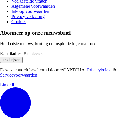
Veelgestelde vragen
Algemene voorwaarden
Inkoop voorwaarden
Privacy verklaring
Cookies
Abonneer op onze nieuwsbrief
Het laatste nieuws, korting en inspiratie in je mailbox.
E-mailadres
Inschrijven
Deze site wordt beschermd door reCAPTCHA.
Privacybeleid
&
Servicevoorwaarden
LinkedIn