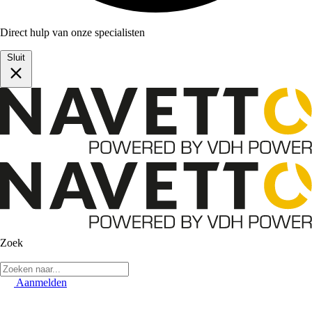
Direct hulp van onze specialisten
Sluit
Zoek
Aanmelden