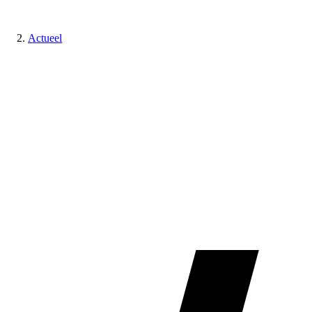
Actueel