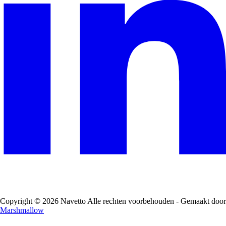
Copyright © 2026 Navetto Alle rechten voorbehouden - Gemaakt door
Marshmallow