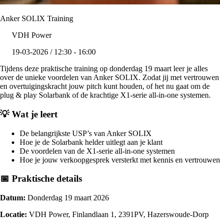
Anker SOLIX Training
VDH Power
19-03-2026 / 12:30 - 16:00
Tijdens deze praktische training op donderdag 19 maart leer je alles
over de unieke voordelen van Anker SOLIX. Zodat jij met vertrouwen
en overtuigingskracht jouw pitch kunt houden, of het nu gaat om de
plug & play Solarbank of de krachtige X1-serie all-in-one systemen.
💡 Wat je leert
De belangrijkste USP’s van Anker SOLIX
Hoe je de Solarbank helder uitlegt aan je klant
De voordelen van de X1-serie all-in-one systemen
Hoe je jouw verkoopgesprek versterkt met kennis en vertrouwen
📅 Praktische details
Datum:
Donderdag 19 maart 2026
Locatie:
VDH Power, Finlandlaan 1, 2391PV, Hazerswoude-Dorp