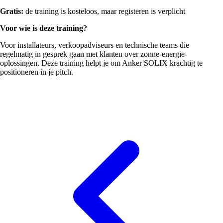
Gratis:
de training is kosteloos, maar registeren is verplicht
Voor wie is deze training?
Voor installateurs, verkoopadviseurs en technische teams die
regelmatig in gesprek gaan met klanten over zonne-energie-
oplossingen. Deze training helpt je om Anker SOLIX krachtig te
positioneren in je pitch.