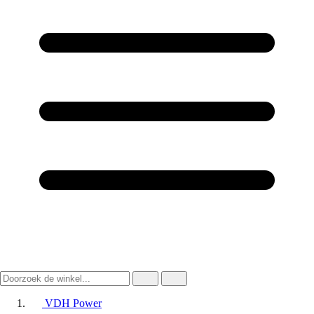
VDH Power