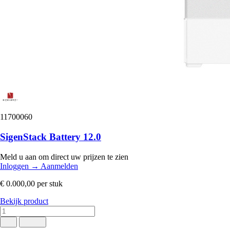
11700060
SigenStack Battery 12.0
Meld u aan om direct uw prijzen te zien
Inloggen
→
Aanmelden
€ 0.000,00
per stuk
Bekijk product