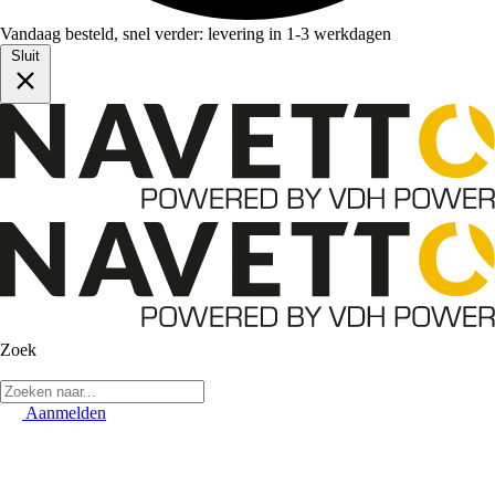
Vandaag besteld, snel verder: levering in 1-3 werkdagen
Sluit
Zoek
Aanmelden