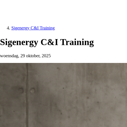
Sigenergy C&I Training
Sigenergy C&I Training
woensdag, 29 oktober, 2025