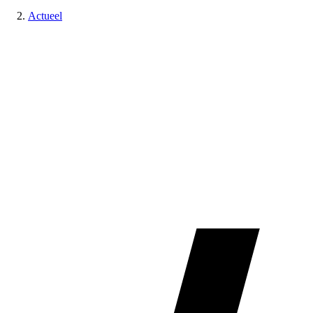
Actueel