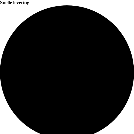
Snelle levering