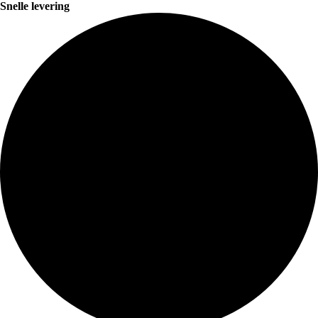
Snelle levering