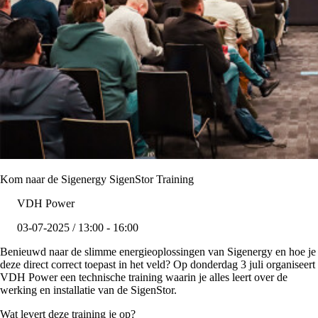
Kom naar de Sigenergy SigenStor Training
VDH Power
03-07-2025 / 13:00 - 16:00
Benieuwd naar de slimme energieoplossingen van Sigenergy en hoe je
deze direct correct toepast in het veld? Op donderdag 3 juli organiseert
VDH Power een technische training waarin je alles leert over de
werking en installatie van de SigenStor.
Wat levert deze training je op?