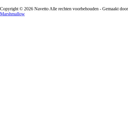
Copyright © 2026 Navetto Alle rechten voorbehouden - Gemaakt door
Marshmallow