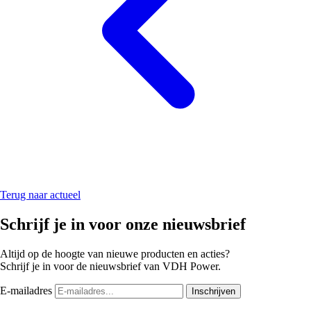
Terug naar actueel
Schrijf je in voor onze nieuwsbrief
Altijd op de hoogte van nieuwe producten en acties?
Schrijf je in voor de nieuwsbrief van VDH Power.
E-mailadres
Inschrijven