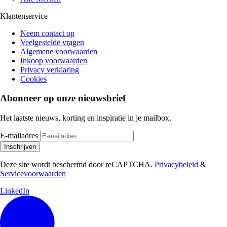
Klantenservice
Neem contact op
Veelgestelde vragen
Algemene voorwaarden
Inkoop voorwaarden
Privacy verklaring
Cookies
Abonneer op onze nieuwsbrief
Het laatste nieuws, korting en inspiratie in je mailbox.
E-mailadres
Inschrijven
Deze site wordt beschermd door reCAPTCHA.
Privacybeleid
&
Servicevoorwaarden
LinkedIn