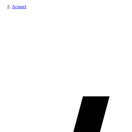
Actueel