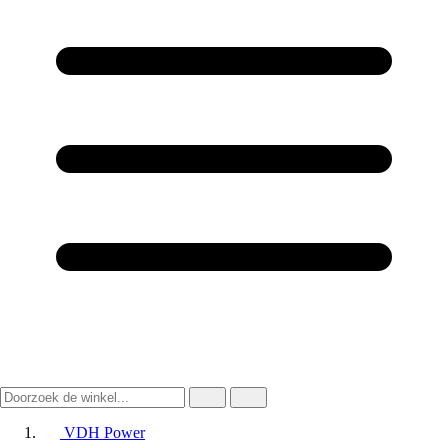
VDH Power