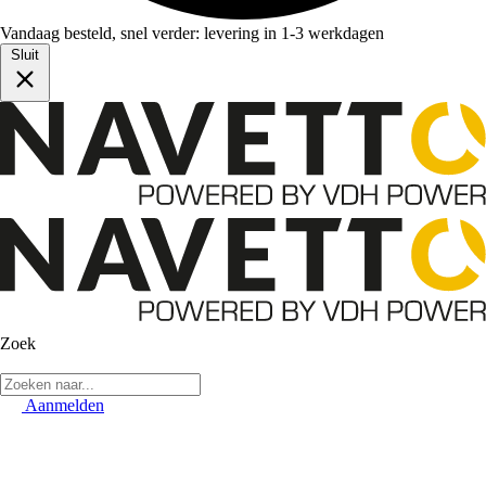
Vandaag besteld, snel verder: levering in 1-3 werkdagen
Sluit
Zoek
Aanmelden