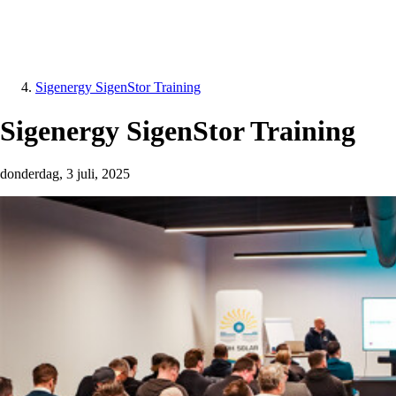
Sigenergy SigenStor Training
Sigenergy SigenStor Training
donderdag, 3 juli, 2025