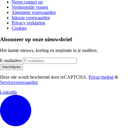
Neem contact op
Veelgestelde vragen
Algemene voorwaarden
Inkoop voorwaarden
Privacy verklaring
Cookies
Abonneer op onze nieuwsbrief
Het laatste nieuws, korting en inspiratie in je mailbox.
E-mailadres
Inschrijven
Deze site wordt beschermd door reCAPTCHA.
Privacybeleid
&
Servicevoorwaarden
LinkedIn