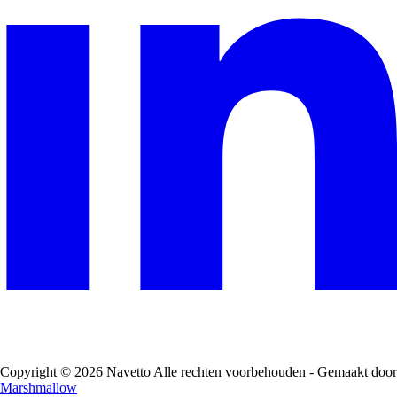
Copyright © 2026 Navetto Alle rechten voorbehouden - Gemaakt door
Marshmallow