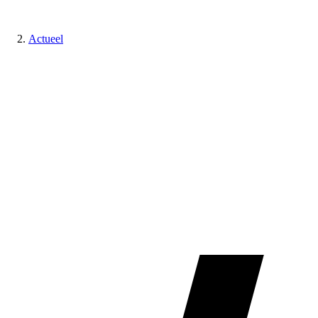
Actueel