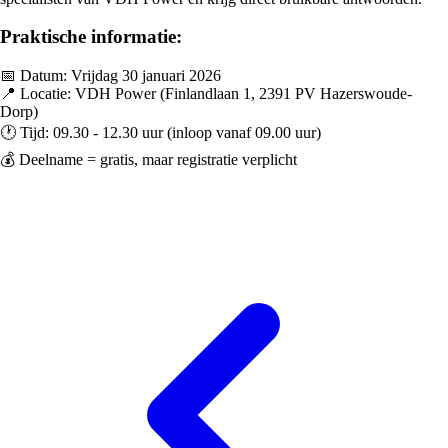
Praktische informatie:
📅 Datum: Vrijdag 30 januari 2026
📍 Locatie: VDH Power (Finlandlaan 1, 2391 PV Hazerswoude-
Dorp)
🕐 Tijd: 09.30 - 12.30 uur (inloop vanaf 09.00 uur)
💰 Deelname = gratis, maar registratie verplicht