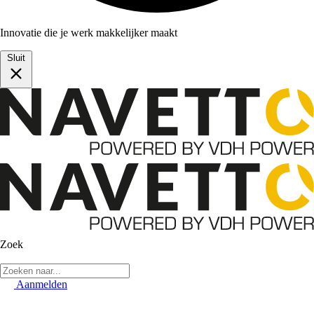
Innovatie die je werk makkelijker maakt
Sluit
Zoek
Aanmelden