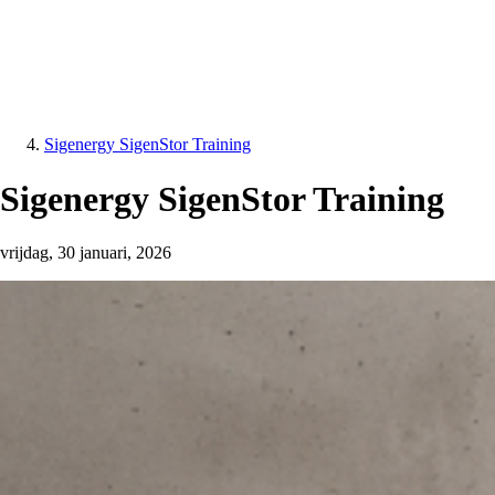
Sigenergy SigenStor Training
Sigenergy SigenStor Training
vrijdag, 30 januari, 2026