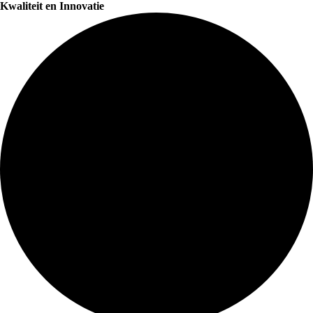
Kwaliteit en Innovatie