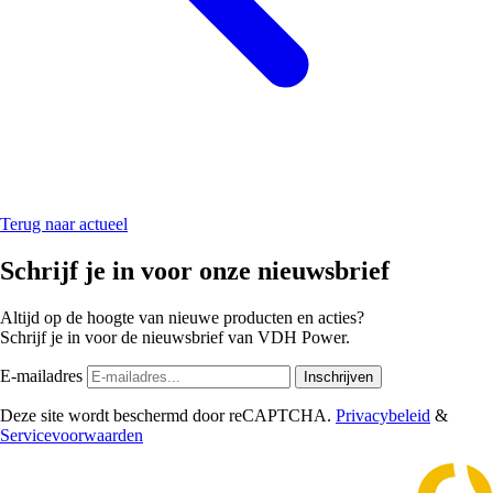
Terug naar actueel
Schrijf je in voor onze nieuwsbrief
Altijd op de hoogte van nieuwe producten en acties?
Schrijf je in voor de nieuwsbrief van VDH Power.
E-mailadres
Inschrijven
Deze site wordt beschermd door reCAPTCHA.
Privacybeleid
&
Servicevoorwaarden