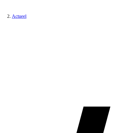
Actueel