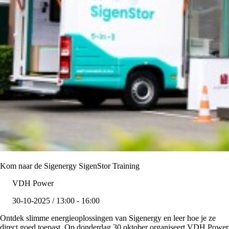
Kom naar de Sigenergy SigenStor Training
VDH Power
30-10-2025 / 13:00 - 16:00
Ontdek slimme energieoplossingen van Sigenergy en leer hoe je ze
direct goed toepast. Op donderdag 30 oktober organiseert VDH Power