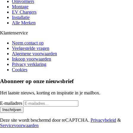
Omvormers
Montage
EV Chargers
Installatie
Alle Merken
Klantenservice
Neem contact op
Veelgestelde vragen
Algemene voorwaarden
Inkoop voorwaarden
Privacy verklaring
Cookies
Abonneer op onze nieuwsbrief
Het laatste nieuws, korting en inspiratie in je mailbox.
E-mailadres
Inschrijven
Deze site wordt beschermd door reCAPTCHA.
Privacybeleid
&
Servicevoorwaarden