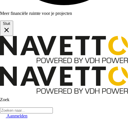
Meer financiële ruimte voor je projecten
Sluit
Zoek
Aanmelden