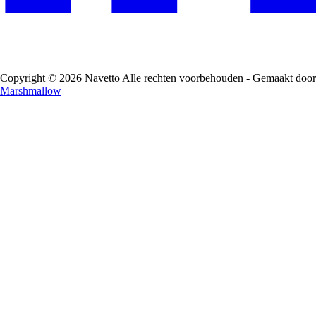
Copyright © 2026 Navetto Alle rechten voorbehouden - Gemaakt door
Marshmallow