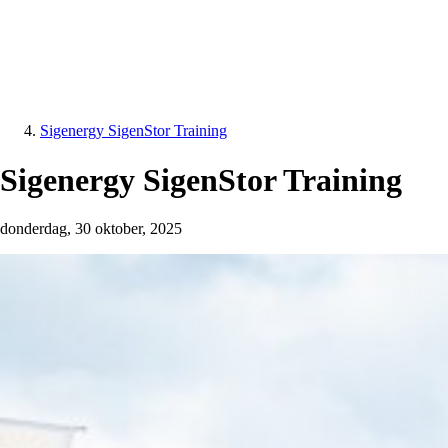
Sigenergy SigenStor Training
Sigenergy SigenStor Training
donderdag, 30 oktober, 2025