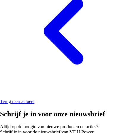
Terug naar actueel
Schrijf je in voor onze nieuwsbrief
Altijd op de hoogte van nieuwe producten en acties?
Schrijf je in voor de nieuwsbrief van VDH Power.