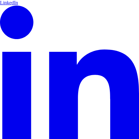
LinkedIn