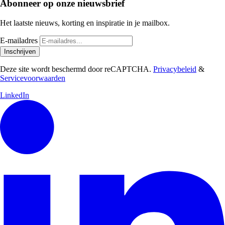
Abonneer op onze nieuwsbrief
Het laatste nieuws, korting en inspiratie in je mailbox.
E-mailadres
Inschrijven
Deze site wordt beschermd door reCAPTCHA.
Privacybeleid
&
Servicevoorwaarden
LinkedIn