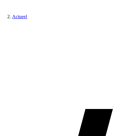
Actueel