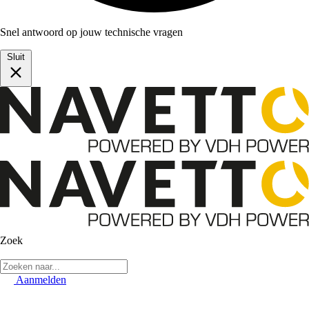
Snel antwoord op jouw technische vragen
Sluit
Zoek
Aanmelden