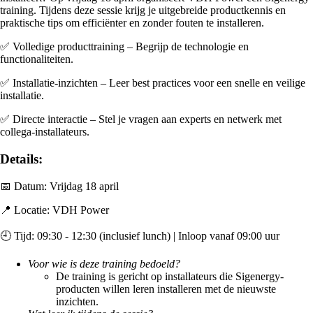
training. Tijdens deze sessie krijg je uitgebreide productkennis en
praktische tips om efficiënter en zonder fouten te installeren.
✅ Volledige producttraining – Begrijp de technologie en
functionaliteiten.
✅ Installatie-inzichten – Leer best practices voor een snelle en veilige
installatie.
✅ Directe interactie – Stel je vragen aan experts en netwerk met
collega-installateurs.
Details:
📅 Datum: Vrijdag 18 april
📍 Locatie: VDH Power
🕘 Tijd: 09:30 - 12:30 (inclusief lunch) | Inloop vanaf 09:00 uur
Voor wie is deze training bedoeld?
De training is gericht op installateurs die Sigenergy-
producten willen leren installeren met de nieuwste
inzichten.