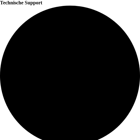
Technische Support