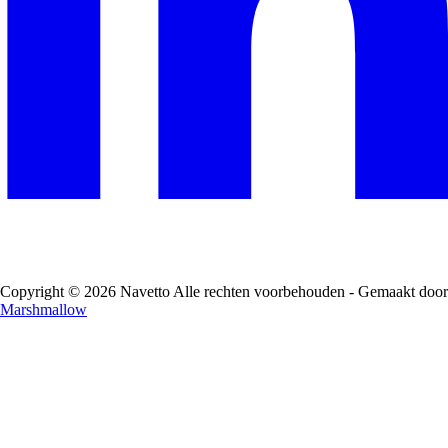
Copyright © 2026 Navetto Alle rechten voorbehouden - Gemaakt door
Marshmallow