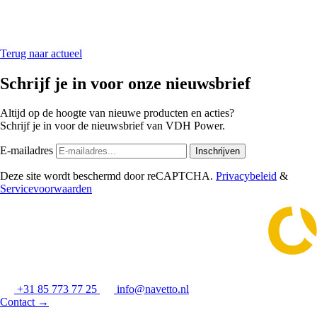
Terug naar actueel
Schrijf je in voor onze nieuwsbrief
Altijd op de hoogte van nieuwe producten en acties?
Schrijf je in voor de nieuwsbrief van VDH Power.
E-mailadres
Inschrijven
Deze site wordt beschermd door reCAPTCHA.
Privacybeleid
&
Servicevoorwaarden
+31 85 773 77 25
info@navetto.nl
Contact
→