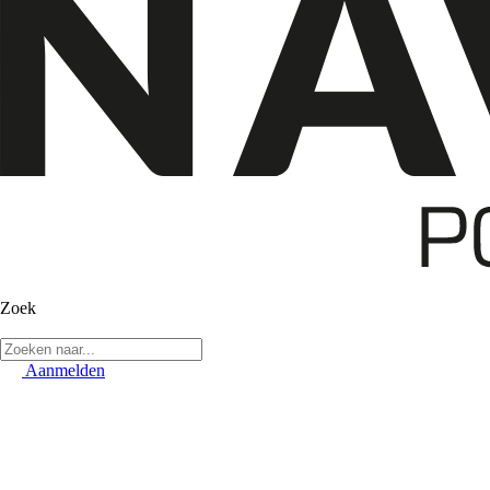
Zoek
Aanmelden