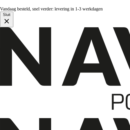
Vandaag besteld, snel verder: levering in 1-3 werkdagen
Sluit