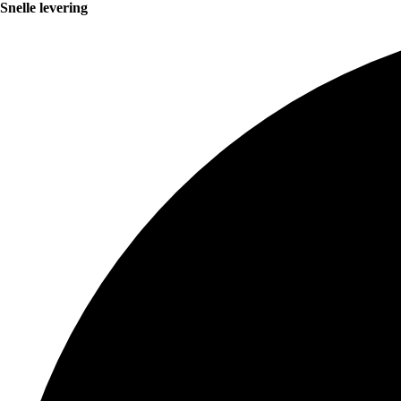
Snelle levering