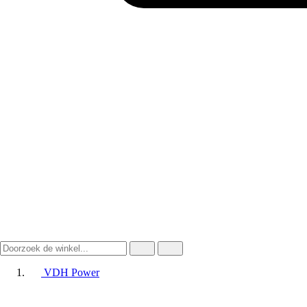
VDH Power