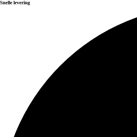
Snelle levering