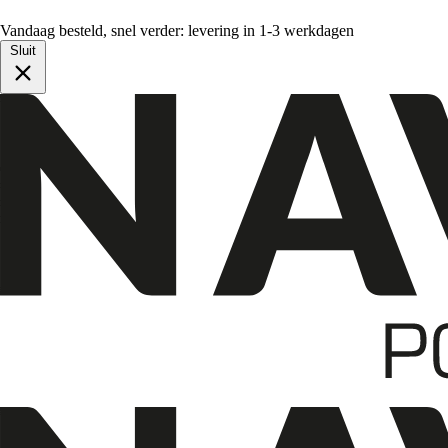
Vandaag besteld, snel verder: levering in 1-3 werkdagen
Sluit