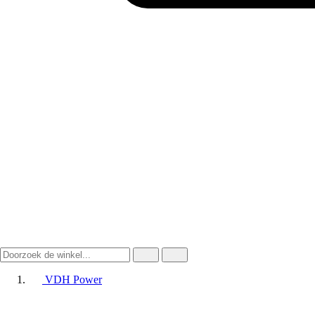
VDH Power