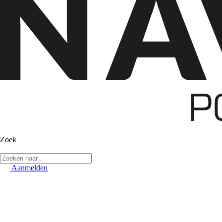
Zoek
Aanmelden