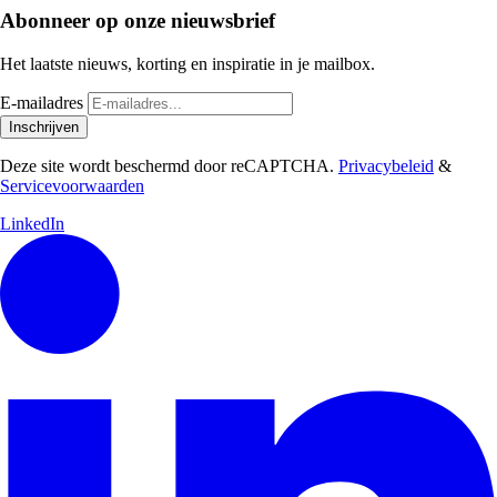
Abonneer op onze nieuwsbrief
Het laatste nieuws, korting en inspiratie in je mailbox.
E-mailadres
Inschrijven
Deze site wordt beschermd door reCAPTCHA.
Privacybeleid
&
Servicevoorwaarden
LinkedIn