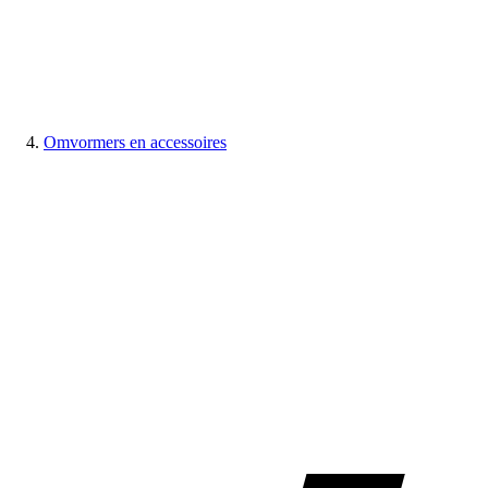
Omvormers en accessoires