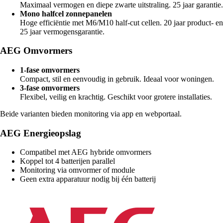
Maximaal vermogen en diepe zwarte uitstraling. 25 jaar garantie.
Mono halfcel zonnepanelen
Hoge efficiëntie met M6/M10 half-cut cellen. 20 jaar product- en
25 jaar vermogensgarantie.
AEG Omvormers
1-fase omvormers
Compact, stil en eenvoudig in gebruik. Ideaal voor woningen.
3-fase omvormers
Flexibel, veilig en krachtig. Geschikt voor grotere installaties.
Beide varianten bieden monitoring via app en webportaal.
AEG Energieopslag
Compatibel met AEG hybride omvormers
Koppel tot 4 batterijen parallel
Monitoring via omvormer of module
Geen extra apparatuur nodig bij één batterij