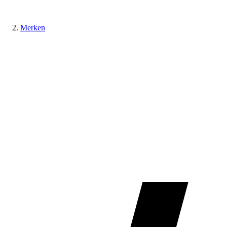
Merken