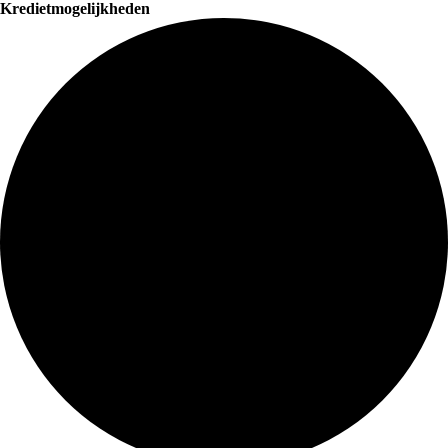
Kredietmogelijkheden