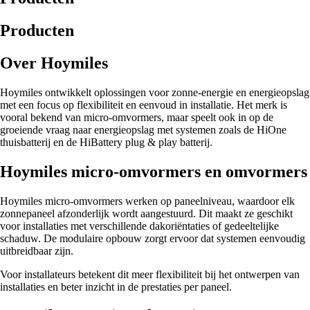
Producten
Over Hoymiles
Hoymiles ontwikkelt oplossingen voor zonne-energie en energieopslag
met een focus op flexibiliteit en eenvoud in installatie. Het merk is
vooral bekend van micro-omvormers, maar speelt ook in op de
groeiende vraag naar energieopslag met systemen zoals de HiOne
thuisbatterij en de HiBattery plug & play batterij.
Hoymiles micro-omvormers en omvormers
Hoymiles micro-omvormers werken op paneelniveau, waardoor elk
zonnepaneel afzonderlijk wordt aangestuurd. Dit maakt ze geschikt
voor installaties met verschillende dakoriëntaties of gedeeltelijke
schaduw. De modulaire opbouw zorgt ervoor dat systemen eenvoudig
uitbreidbaar zijn.
Voor installateurs betekent dit meer flexibiliteit bij het ontwerpen van
installaties en beter inzicht in de prestaties per paneel.