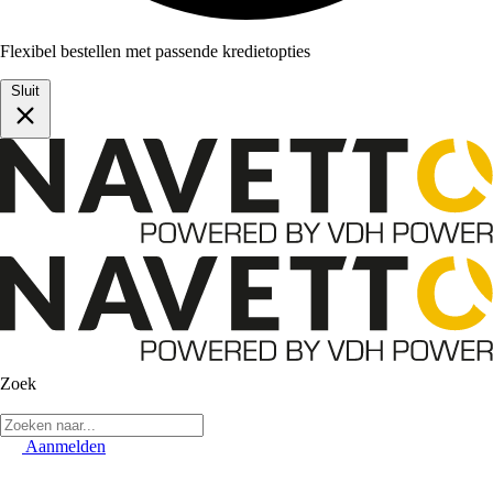
Flexibel bestellen met passende kredietopties
Sluit
Zoek
Aanmelden