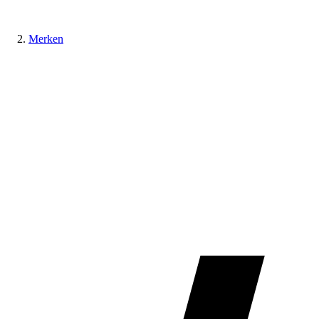
Merken