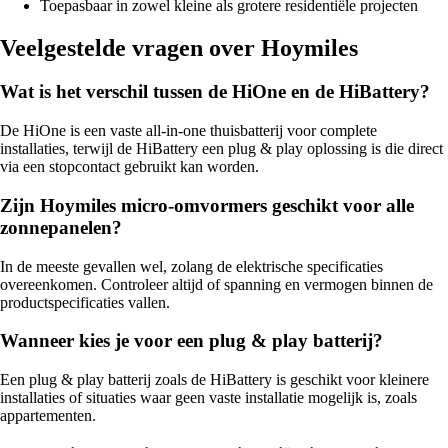
Toepasbaar in zowel kleine als grotere residentiële projecten
Veelgestelde vragen over Hoymiles
Wat is het verschil tussen de HiOne en de HiBattery?
De HiOne is een vaste all-in-one thuisbatterij voor complete
installaties, terwijl de HiBattery een plug & play oplossing is die direct
via een stopcontact gebruikt kan worden.
Zijn Hoymiles micro-omvormers geschikt voor alle
zonnepanelen?
In de meeste gevallen wel, zolang de elektrische specificaties
overeenkomen. Controleer altijd of spanning en vermogen binnen de
productspecificaties vallen.
Wanneer kies je voor een plug & play batterij?
Een plug & play batterij zoals de HiBattery is geschikt voor kleinere
installaties of situaties waar geen vaste installatie mogelijk is, zoals
appartementen.