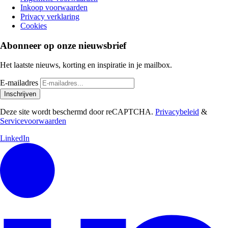
Inkoop voorwaarden
Privacy verklaring
Cookies
Abonneer op onze nieuwsbrief
Het laatste nieuws, korting en inspiratie in je mailbox.
E-mailadres
Inschrijven
Deze site wordt beschermd door reCAPTCHA.
Privacybeleid
&
Servicevoorwaarden
LinkedIn