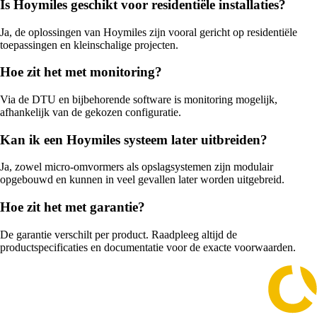
Is Hoymiles geschikt voor residentiële installaties?
Ja, de oplossingen van Hoymiles zijn vooral gericht op residentiële
toepassingen en kleinschalige projecten.
Hoe zit het met monitoring?
Via de DTU en bijbehorende software is monitoring mogelijk,
afhankelijk van de gekozen configuratie.
Kan ik een Hoymiles systeem later uitbreiden?
Ja, zowel micro-omvormers als opslagsystemen zijn modulair
opgebouwd en kunnen in veel gevallen later worden uitgebreid.
Hoe zit het met garantie?
De garantie verschilt per product. Raadpleeg altijd de
productspecificaties en documentatie voor de exacte voorwaarden.