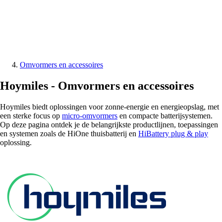
Omvormers en accessoires
Hoymiles -
Omvormers en accessoires
Hoymiles biedt oplossingen voor zonne-energie en energieopslag, met
een sterke focus op
micro-omvormers
en compacte batterijsystemen.
Op deze pagina ontdek je de belangrijkste productlijnen, toepassingen
en systemen zoals de HiOne thuisbatterij en
HiBattery plug & play
oplossing.