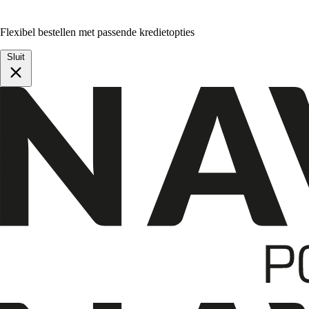
Flexibel bestellen met passende kredietopties
Sluit