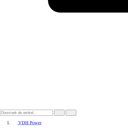
VDH Power