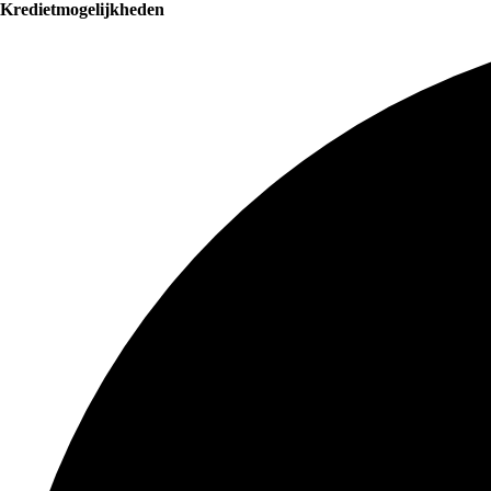
Kredietmogelijkheden