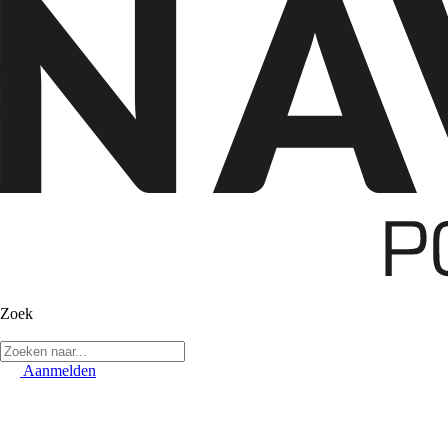
Zoek
Aanmelden