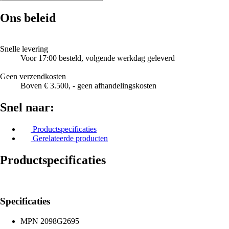
Ons beleid
Snelle levering
Voor 17:00 besteld, volgende werkdag geleverd
Geen verzendkosten
Boven € 3.500, - geen afhandelingskosten
Snel naar:
Productspecificaties
Gerelateerde producten
Productspecificaties
Specificaties
MPN
2098G2695