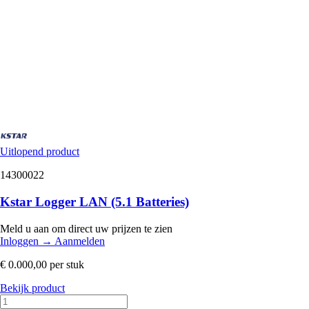
Uitlopend product
14300022
Kstar Logger LAN (5.1 Batteries)
Meld u aan om direct uw prijzen te zien
Inloggen
→
Aanmelden
€ 0.000,00
per stuk
Bekijk product