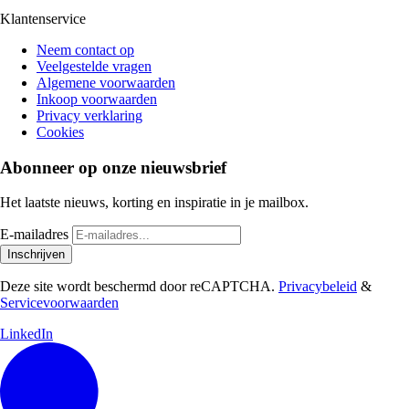
Klantenservice
Neem contact op
Veelgestelde vragen
Algemene voorwaarden
Inkoop voorwaarden
Privacy verklaring
Cookies
Abonneer op onze nieuwsbrief
Het laatste nieuws, korting en inspiratie in je mailbox.
E-mailadres
Inschrijven
Deze site wordt beschermd door reCAPTCHA.
Privacybeleid
&
Servicevoorwaarden
LinkedIn