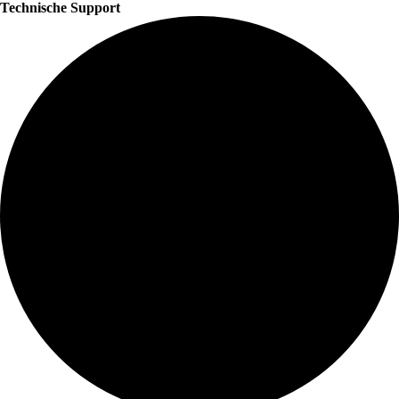
Technische Support