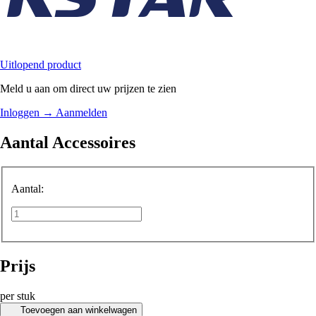
Uitlopend product
Meld u aan om direct uw prijzen te zien
Inloggen
→
Aanmelden
Aantal Accessoires
Aantal:
Prijs
per stuk
Toevoegen aan winkelwagen