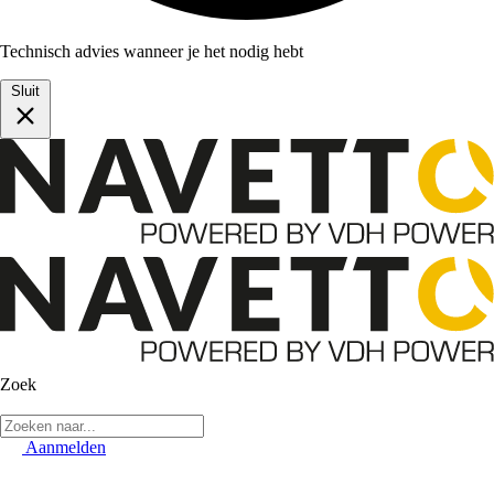
Technisch advies wanneer je het nodig hebt
Sluit
Zoek
Aanmelden