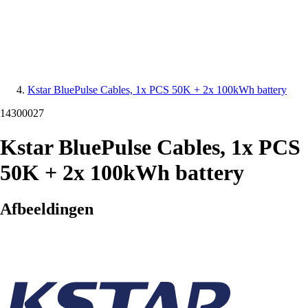
Kstar BluePulse Cables, 1x PCS 50K + 2x 100kWh battery
14300027
Kstar BluePulse Cables, 1x PCS
50K + 2x 100kWh battery
Afbeeldingen