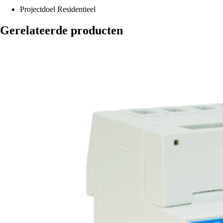
Projectdoel
Residentieel
Gerelateerde producten