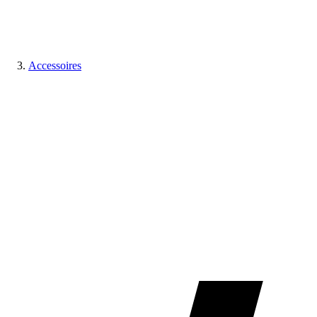
Accessoires