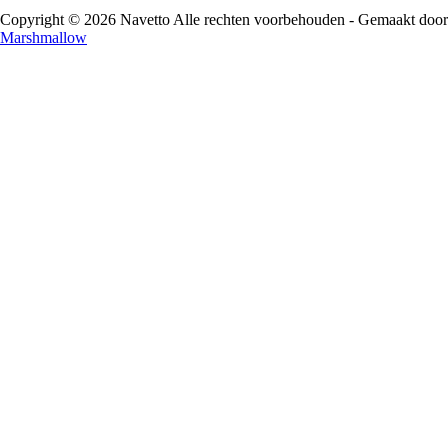
Copyright © 2026 Navetto Alle rechten voorbehouden - Gemaakt door
Marshmallow