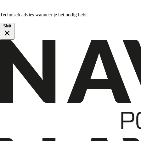
Technisch advies wanneer je het nodig hebt
Sluit