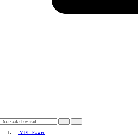
VDH Power