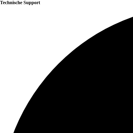
Technische Support