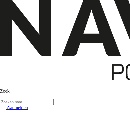
Zoek
Aanmelden