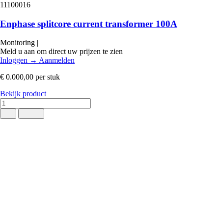
11100016
Enphase splitcore current transformer 100A
Monitoring
|
Meld u aan om direct uw prijzen te zien
Inloggen
→
Aanmelden
€ 0.000,00
per stuk
Bekijk product