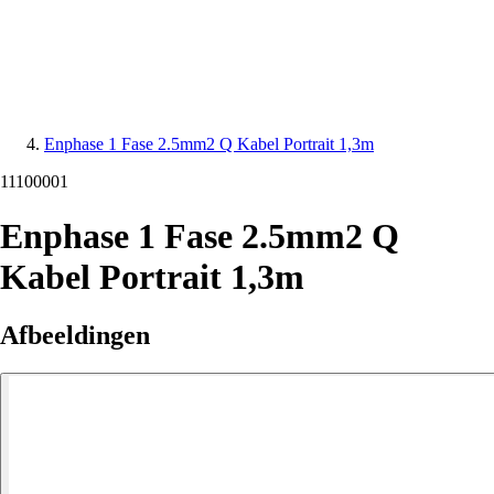
Enphase 1 Fase 2.5mm2 Q Kabel Portrait 1,3m
11100001
Enphase 1 Fase 2.5mm2 Q
Kabel Portrait 1,3m
Afbeeldingen