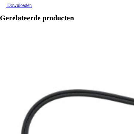
Downloaden
Gerelateerde producten