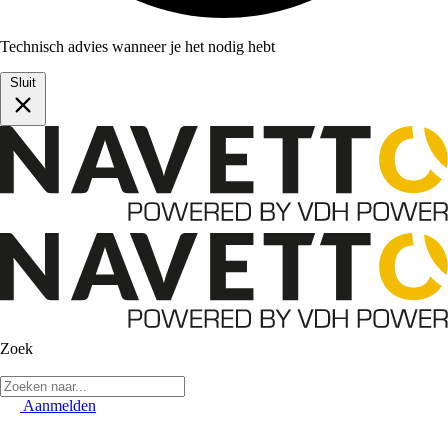
Technisch advies wanneer je het nodig hebt
Sluit
Zoek
Aanmelden