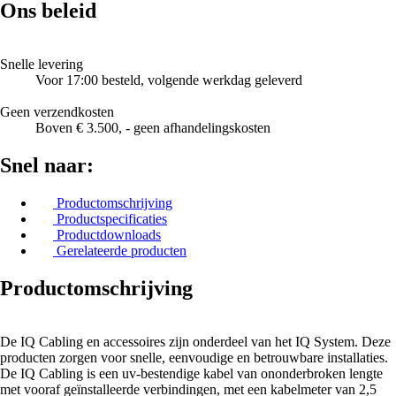
Ons beleid
Snelle levering
Voor 17:00 besteld, volgende werkdag geleverd
Geen verzendkosten
Boven € 3.500, - geen afhandelingskosten
Snel naar:
Productomschrijving
Productspecificaties
Productdownloads
Gerelateerde producten
Productomschrijving
De IQ Cabling en accessoires zijn onderdeel van het IQ System. Deze
producten zorgen voor snelle, eenvoudige en betrouwbare installaties.
De IQ Cabling is een uv-bestendige kabel van ononderbroken lengte
met vooraf geïnstalleerde verbindingen, met een kabelmeter van 2,5