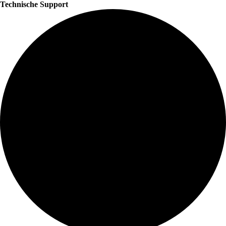
Technische Support