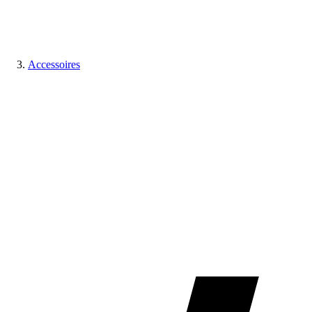
Accessoires