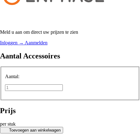
Meld u aan om direct uw prijzen te zien
Inloggen
→
Aanmelden
Aantal Accessoires
Aantal:
Prijs
per stuk
Toevoegen aan winkelwagen