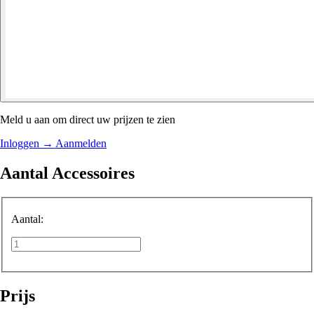
Meld u aan om direct uw prijzen te zien
Inloggen
→
Aanmelden
Aantal Accessoires
Aantal:
Prijs