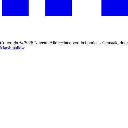
Copyright © 2026 Navetto Alle rechten voorbehouden - Gemaakt door
Marshmallow