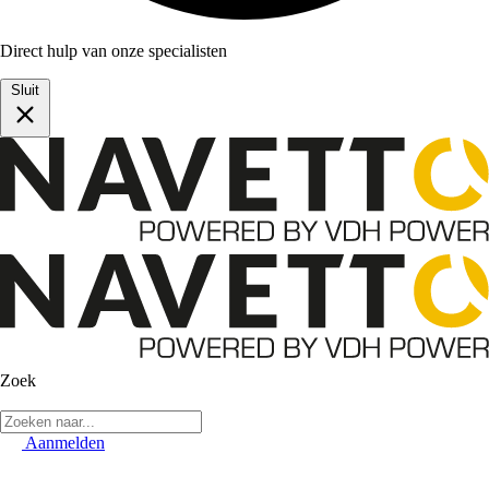
Direct hulp van onze specialisten
Sluit
Zoek
Aanmelden