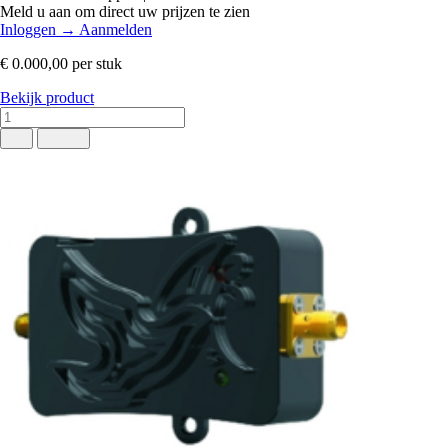
Meld u aan om direct uw prijzen te zien
Inloggen
→
Aanmelden
€ 0.000,00
per stuk
Bekijk product