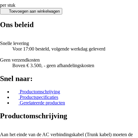
per stuk
Toevoegen aan winkelwagen
Ons beleid
Snelle levering
Voor 17:00 besteld, volgende werkdag geleverd
Geen verzendkosten
Boven € 3.500, - geen afhandelingskosten
Snel naar:
Productomschrijving
Productspecificaties
Gerelateerde producten
Productomschrijving
Aan het einde van de AC verbindingskabel (Trunk kabel) moeten de