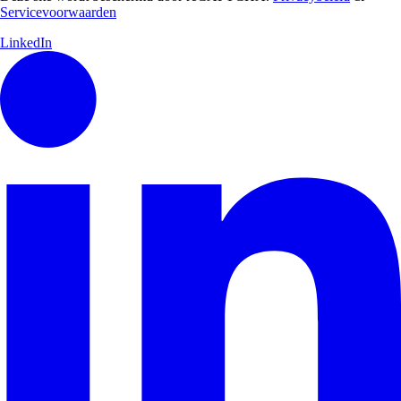
Servicevoorwaarden
LinkedIn