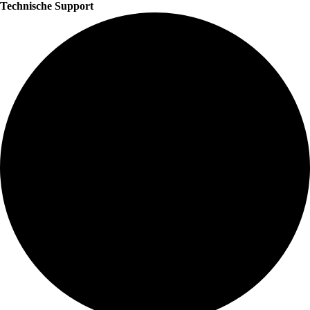
Technische Support