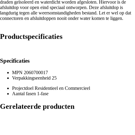
draden geïsoleerd en waterdicht worden afgesloten. Hiervoor is de
afsluitdop voor open eind speciaal ontworpen. Deze afsluitdop is
langdurig tegen alle weersomstandigheden bestand. Let er wel op dat
connectoren en afsluitdoppen nooit onder water komen te liggen.
Productspecificaties
Specificaties
MPN
2060700017
Verpakkingseenheid
25
Projectdoel
Residentieel en Commercieel
Aantal fasen
1-fase
Gerelateerde producten