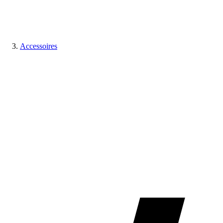
Accessoires