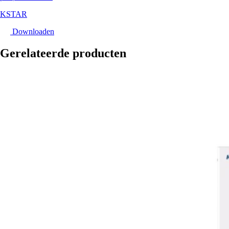
KSTAR
Downloaden
Gerelateerde producten