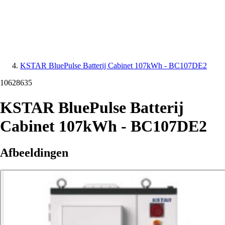
KSTAR BluePulse Batterij Cabinet 107kWh - BC107DE2
10628635
KSTAR BluePulse Batterij
Cabinet 107kWh - BC107DE2
Afbeeldingen