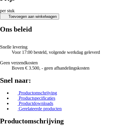
per stuk
Toevoegen aan winkelwagen
Ons beleid
Snelle levering
Voor 17:00 besteld, volgende werkdag geleverd
Geen verzendkosten
Boven € 3.500, - geen afhandelingskosten
Snel naar:
Productomschrijving
Productspecificaties
Productdownloads
Gerelateerde producten
Productomschrijving