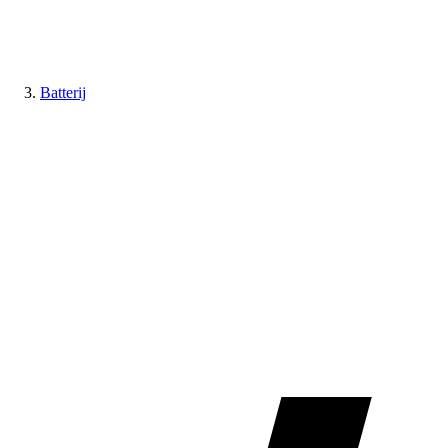
Batterij