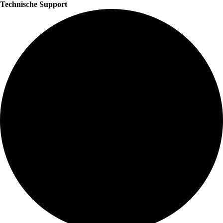
Technische Support