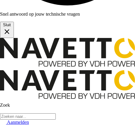
Snel antwoord op jouw technische vragen
Sluit
Zoek
Aanmelden