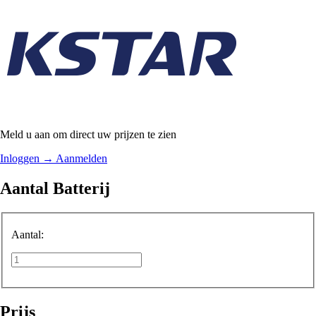
Meld u aan om direct uw prijzen te zien
Inloggen
→
Aanmelden
Aantal Batterij
Aantal:
Prijs