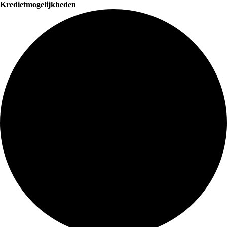
Kredietmogelijkheden