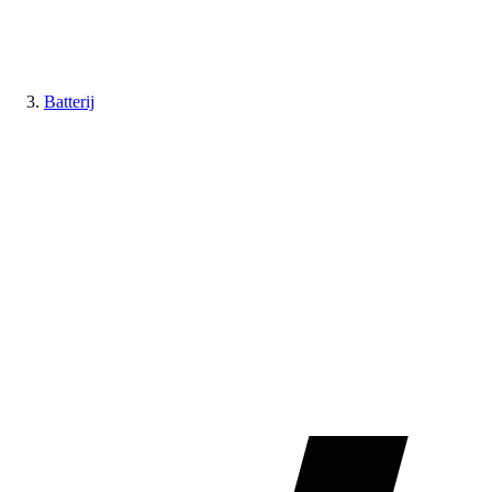
Batterij