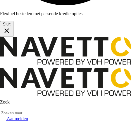
Flexibel bestellen met passende kredietopties
Sluit
Zoek
Aanmelden