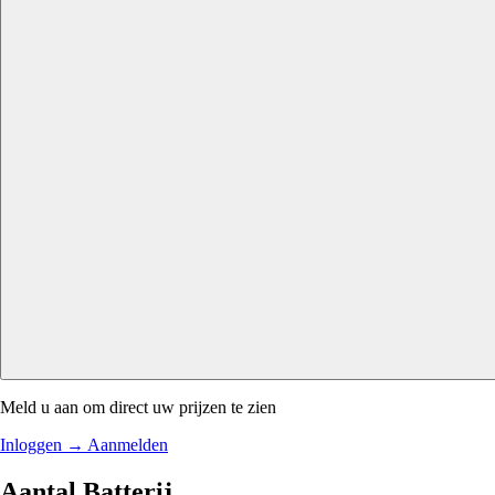
Meld u aan om direct uw prijzen te zien
Inloggen
→
Aanmelden
Aantal Batterij