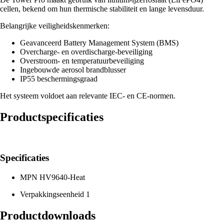
cellen, bekend om hun thermische stabiliteit en lange levensduur.
Belangrijke veiligheidskenmerken:
Geavanceerd Battery Management System (BMS)
Overcharge- en overdischarge-beveiliging
Overstroom- en temperatuurbeveiliging
Ingebouwde aerosol brandblusser
IP55 beschermingsgraad
Het systeem voldoet aan relevante IEC- en CE-normen.
Productspecificaties
Specificaties
MPN
HV9640-Heat
Verpakkingseenheid
1
Productdownloads