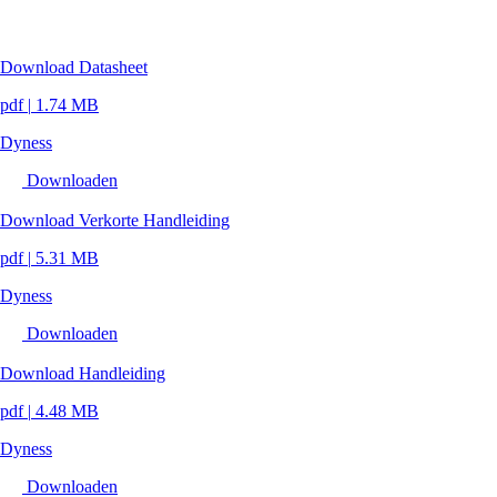
Download Datasheet
pdf
|
1.74 MB
Dyness
Downloaden
Download Verkorte Handleiding
pdf
|
5.31 MB
Dyness
Downloaden
Download Handleiding
pdf
|
4.48 MB
Dyness
Downloaden