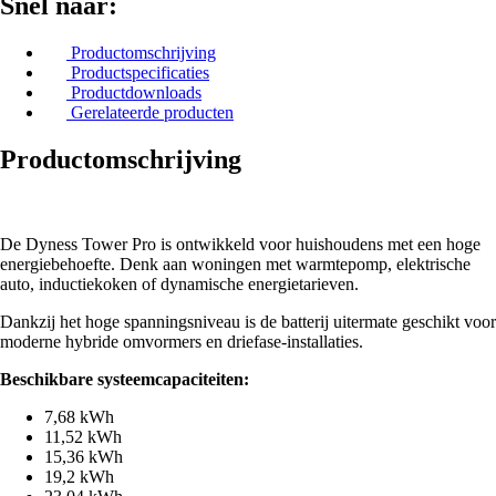
Snel naar:
Productomschrijving
Productspecificaties
Productdownloads
Gerelateerde producten
Productomschrijving
De Dyness Tower Pro is ontwikkeld voor huishoudens met een hoge
energiebehoefte. Denk aan woningen met warmtepomp, elektrische
auto, inductiekoken of dynamische energietarieven.
Dankzij het hoge spanningsniveau is de batterij uitermate geschikt voor
moderne hybride omvormers en driefase-installaties.
Beschikbare systeemcapaciteiten:
7,68 kWh
11,52 kWh
15,36 kWh
19,2 kWh