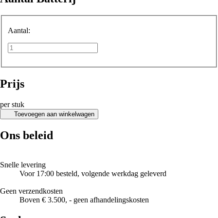
Aantal:
Prijs
per stuk
Toevoegen aan winkelwagen
Ons beleid
Snelle levering
Voor 17:00 besteld, volgende werkdag geleverd
Geen verzendkosten
Boven € 3.500, - geen afhandelingskosten