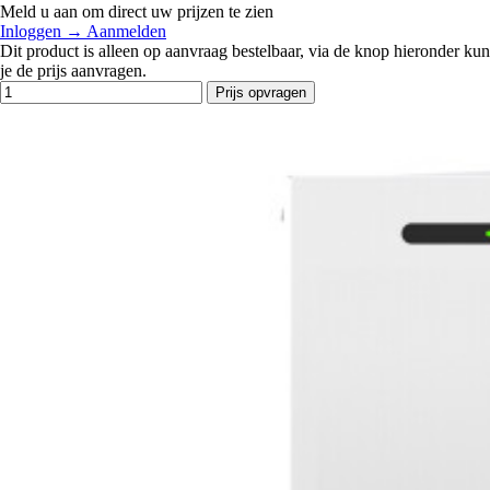
Meld u aan om direct uw prijzen te zien
Inloggen
→
Aanmelden
Dit product is alleen op aanvraag bestelbaar, via de knop hieronder kun
je de prijs aanvragen.
Prijs opvragen