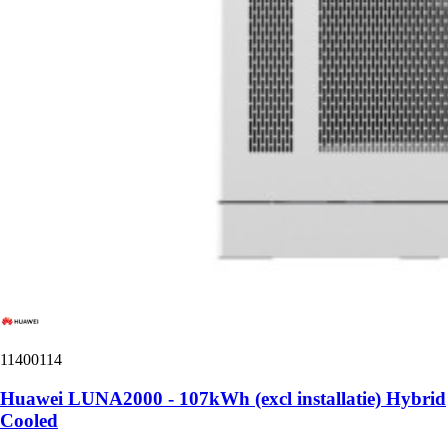
11400114
Huawei LUNA2000 - 107kWh (excl installatie) Hybrid
Cooled