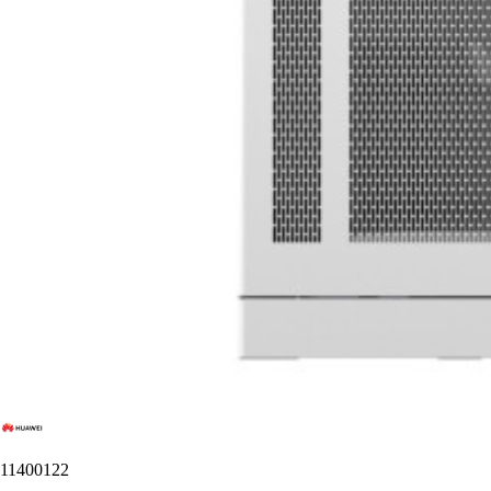
11400122