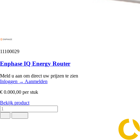
11100029
Enphase IQ Energy Router
Meld u aan om direct uw prijzen te zien
Inloggen
→
Aanmelden
€ 0.000,00
per stuk
Bekijk product