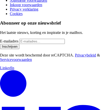
Algemene voorwaarden
Inkoop voorwaarden
Privacy verklaring
Cookies
Abonneer op onze nieuwsbrief
Het laatste nieuws, korting en inspiratie in je mailbox.
E-mailadres
Inschrijven
Deze site wordt beschermd door reCAPTCHA.
Privacybeleid
&
Servicevoorwaarden
LinkedIn