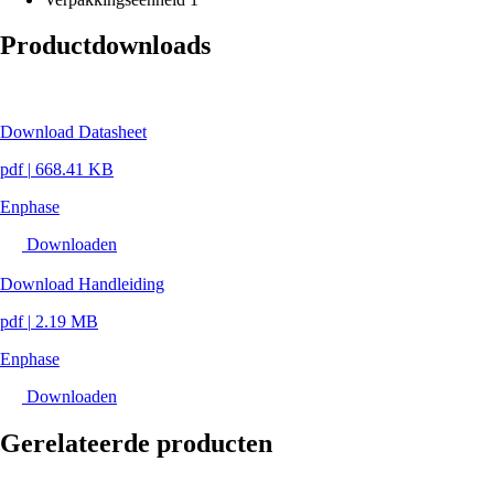
Productdownloads
Download Datasheet
pdf
|
668.41 KB
Enphase
Downloaden
Download Handleiding
pdf
|
2.19 MB
Enphase
Downloaden
Gerelateerde producten