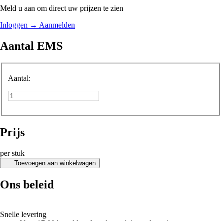
Meld u aan om direct uw prijzen te zien
Inloggen
→
Aanmelden
Aantal EMS
Aantal:
Prijs
per stuk
Toevoegen aan winkelwagen
Ons beleid
Snelle levering