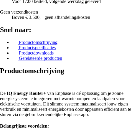
Voor 17:00 besteld, volgende werkdag geleverd
Geen verzendkosten
Boven € 3.500, - geen afhandelingskosten
Snel naar:
Productomschrijving
Productspecificaties
Productdownloads
Gerelateerde producten
Productomschrijving
De
IQ Energy Router+
van Enphase is dé oplossing om je zonne-
energiesysteem te integreren met warmtepompen en laadpalen voor
elektrische voertuigen. Dit slimme systeem maximaliseert jouw eigen
verbruik en minimaliseert energiekosten door apparaten efficiënt aan te
sturen via de gebruiksvriendelijke Enphase-app.
Belangrijkste voordelen: