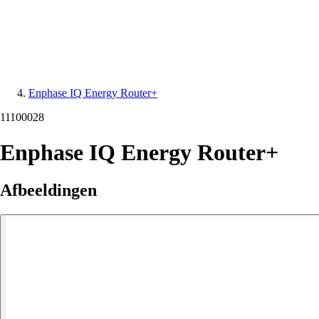
Enphase IQ Energy Router+
11100028
Enphase IQ Energy Router+
Afbeeldingen