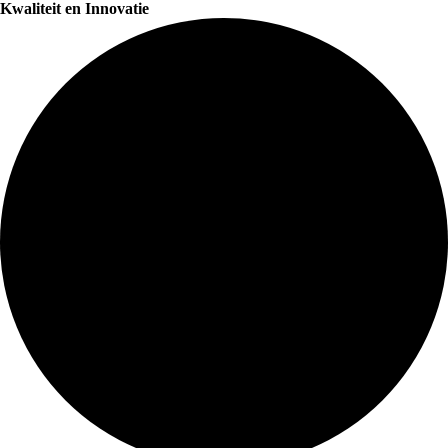
Kwaliteit en Innovatie