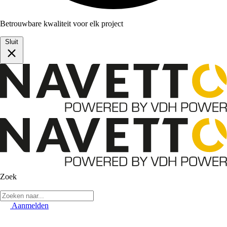
Betrouwbare kwaliteit voor elk project
Sluit
Zoek
Aanmelden