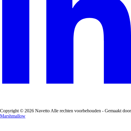
Copyright © 2026 Navetto Alle rechten voorbehouden - Gemaakt door
Marshmallow