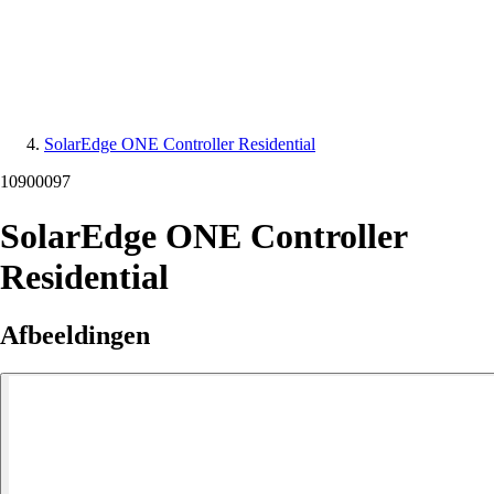
SolarEdge ONE Controller Residential
10900097
SolarEdge ONE Controller
Residential
Afbeeldingen