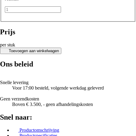
Prijs
per stuk
Toevoegen aan winkelwagen
Ons beleid
Snelle levering
Voor 17:00 besteld, volgende werkdag geleverd
Geen verzendkosten
Boven € 3.500, - geen afhandelingskosten
Snel naar:
Productomschrijving
Productspecificaties