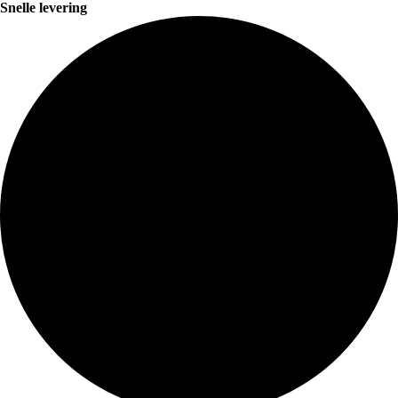
Snelle levering