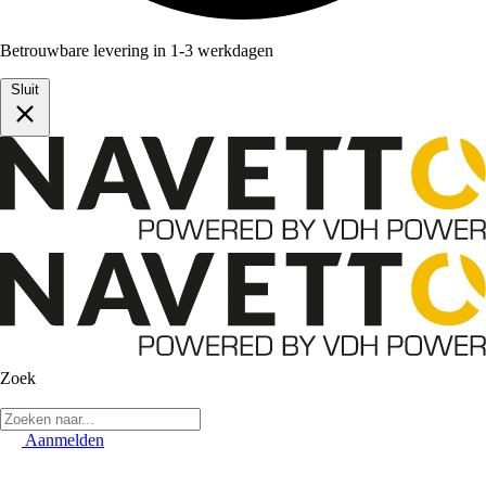
Betrouwbare levering in 1-3 werkdagen
Sluit
Zoek
Aanmelden