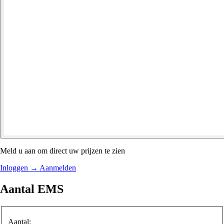
Meld u aan om direct uw prijzen te zien
Inloggen
→
Aanmelden
Aantal EMS
Aantal: