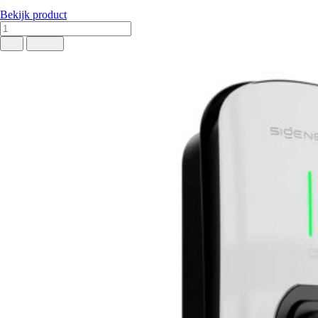
Bekijk product