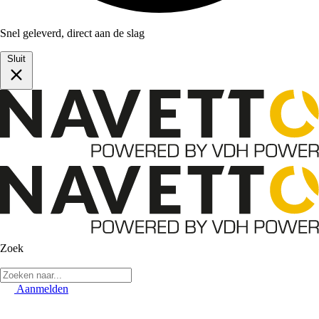
Snel geleverd, direct aan de slag
Sluit
Zoek
Aanmelden