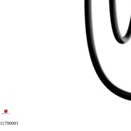
11700091