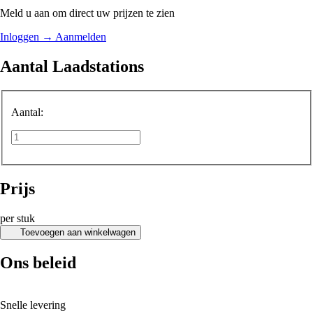
Meld u aan om direct uw prijzen te zien
Inloggen
→
Aanmelden
Aantal Laadstations
Aantal:
Prijs
per stuk
Toevoegen aan winkelwagen
Ons beleid
Snelle levering