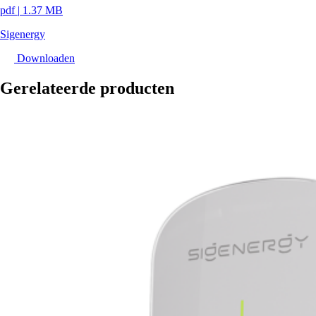
pdf
|
1.37 MB
Sigenergy
Downloaden
Gerelateerde producten