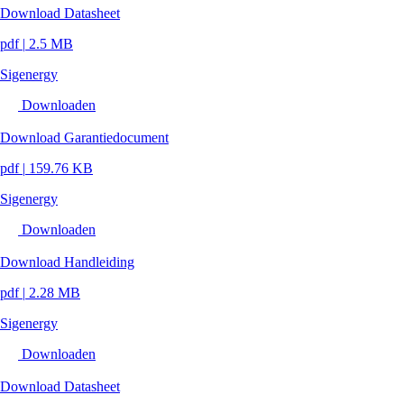
Download Datasheet
pdf
|
2.5 MB
Sigenergy
Downloaden
Download Garantiedocument
pdf
|
159.76 KB
Sigenergy
Downloaden
Download Handleiding
pdf
|
2.28 MB
Sigenergy
Downloaden
Download Datasheet