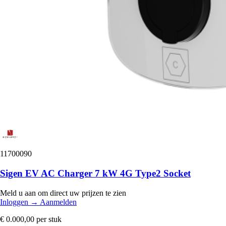
11700090
Sigen EV AC Charger 7 kW 4G Type2 Socket
Meld u aan om direct uw prijzen te zien
Inloggen
→
Aanmelden
€ 0.000,00
per stuk