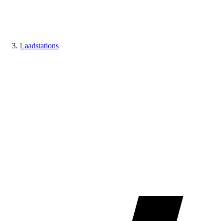
Laadstations