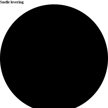
Snelle levering