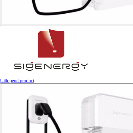
Uitlopend product