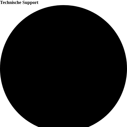
Technische Support