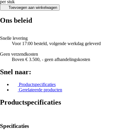
per stuk
Toevoegen aan winkelwagen
Ons beleid
Snelle levering
Voor 17:00 besteld, volgende werkdag geleverd
Geen verzendkosten
Boven € 3.500, - geen afhandelingskosten
Snel naar:
Productspecificaties
Gerelateerde producten
Productspecificaties
Specificaties