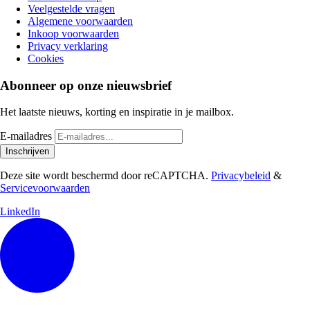
Veelgestelde vragen
Algemene voorwaarden
Inkoop voorwaarden
Privacy verklaring
Cookies
Abonneer op onze nieuwsbrief
Het laatste nieuws, korting en inspiratie in je mailbox.
E-mailadres
Inschrijven
Deze site wordt beschermd door reCAPTCHA.
Privacybeleid
&
Servicevoorwaarden
LinkedIn