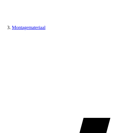
Montagemateriaal