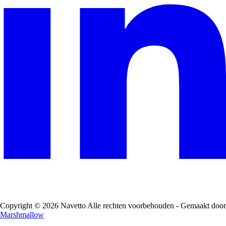
Copyright © 2026 Navetto Alle rechten voorbehouden - Gemaakt door
Marshmallow