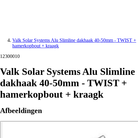
Valk Solar Systems Alu Slimline dakhaak 40-50mm - TWIST +
hamerkopbout + kraagk
12300010
Valk Solar Systems Alu Slimline
dakhaak 40-50mm - TWIST +
hamerkopbout + kraagk
Afbeeldingen