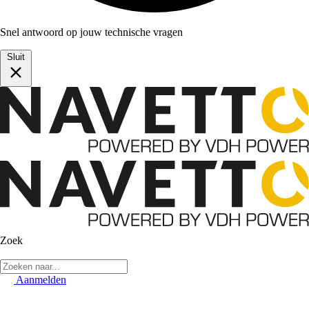
Snel antwoord op jouw technische vragen
Sluit
Zoek
Aanmelden