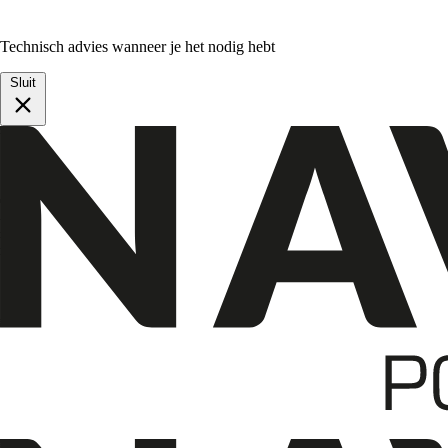
Technisch advies wanneer je het nodig hebt
Sluit