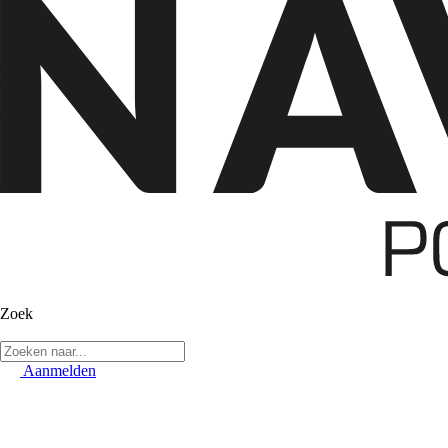
Zoek
Aanmelden