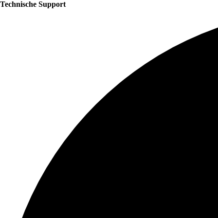
Technische Support