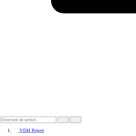
VDH Power