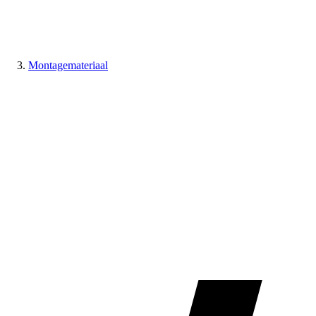
Montagemateriaal