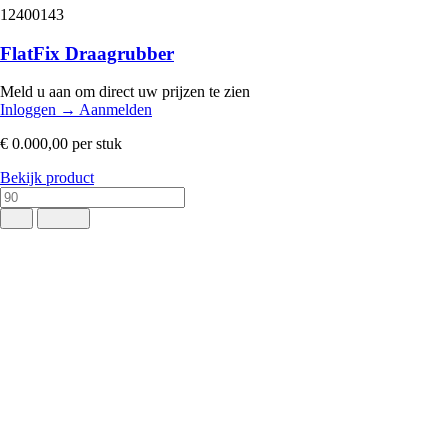
12400143
FlatFix Draagrubber
Meld u aan om direct uw prijzen te zien
Inloggen
→
Aanmelden
€ 0.000,00
per stuk
Bekijk product