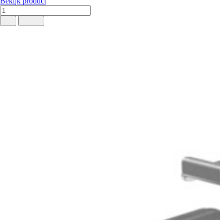
Bekijk product