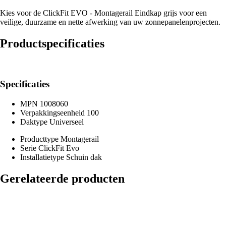
Kies voor de ClickFit EVO - Montagerail Eindkap grijs voor een
veilige, duurzame en nette afwerking van uw zonnepanelenprojecten.
Productspecificaties
Specificaties
MPN
1008060
Verpakkingseenheid
100
Daktype
Universeel
Producttype
Montagerail
Serie
ClickFit Evo
Installatietype
Schuin dak
Gerelateerde producten