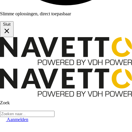
Slimme oplossingen, direct toepasbaar
Sluit
Zoek
Aanmelden