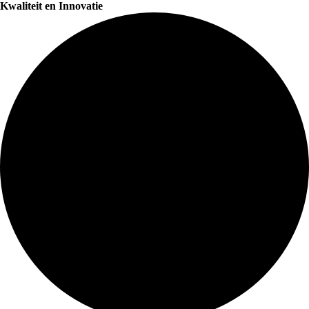
Kwaliteit en Innovatie