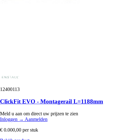
12400113
ClickFit EVO - Montagerail L=1188mm
Meld u aan om direct uw prijzen te zien
Inloggen
→
Aanmelden
€ 0.000,00
per stuk