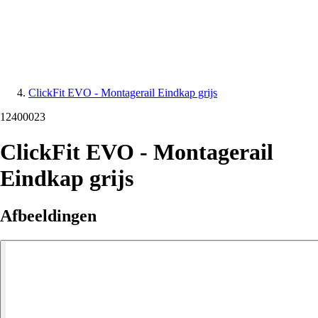
ClickFit EVO - Montagerail Eindkap grijs
12400023
ClickFit EVO - Montagerail
Eindkap grijs
Afbeeldingen