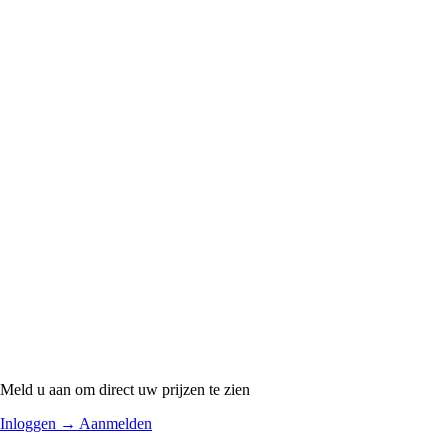
Meld u aan om direct uw prijzen te zien
Inloggen
→
Aanmelden