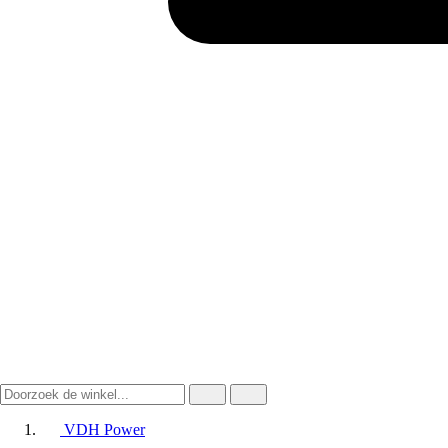
VDH Power