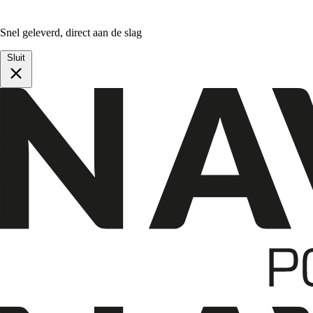
Snel geleverd, direct aan de slag
Sluit