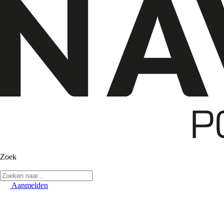
Zoek
Aanmelden