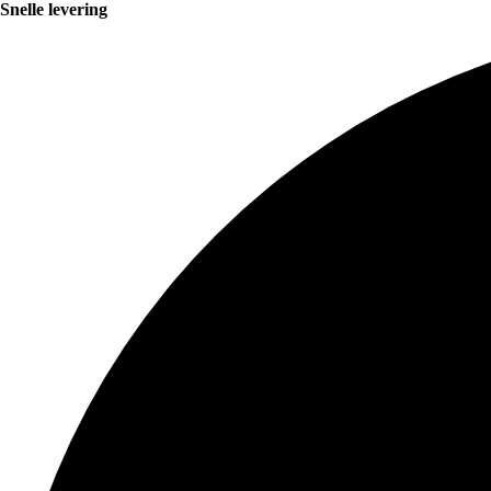
Snelle levering