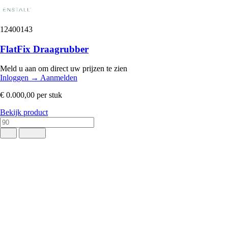
12400143
FlatFix Draagrubber
Meld u aan om direct uw prijzen te zien
Inloggen
→
Aanmelden
€ 0.000,00
per stuk
Bekijk product