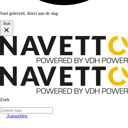
Snel geleverd, direct aan de slag
Sluit
Zoek
Aanmelden