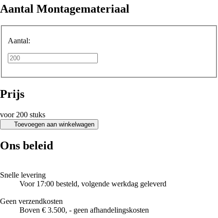
Aantal Montagemateriaal
Aantal:
Prijs
voor 200 stuks
Toevoegen aan winkelwagen
Ons beleid
Snelle levering
Voor 17:00 besteld, volgende werkdag geleverd
Geen verzendkosten
Boven € 3.500, - geen afhandelingskosten