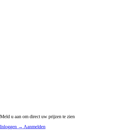
Meld u aan om direct uw prijzen te zien
Inloggen
→
Aanmelden