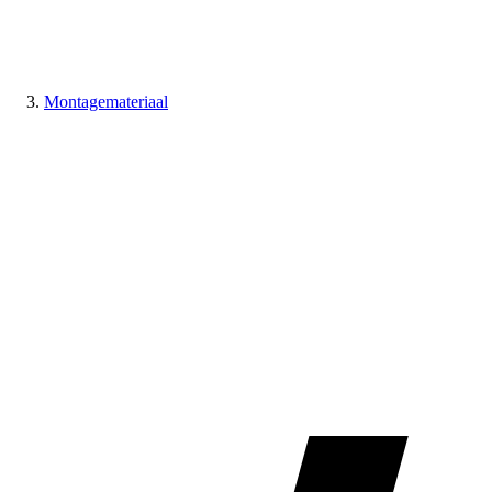
Montagemateriaal