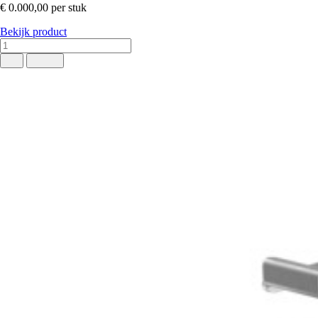
€ 0.000,00
per stuk
Bekijk product