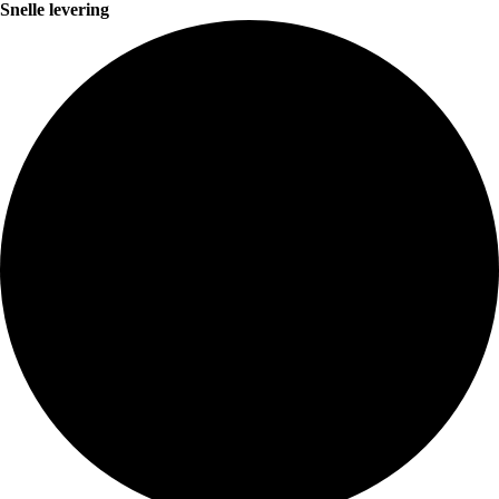
Snelle levering