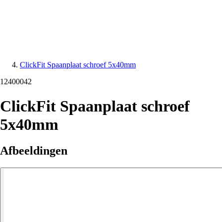
ClickFit Spaanplaat schroef 5x40mm
12400042
ClickFit Spaanplaat schroef
5x40mm
Afbeeldingen