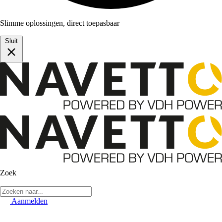
Slimme oplossingen, direct toepasbaar
Sluit
Zoek
Aanmelden