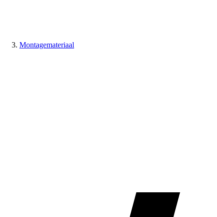
Montagemateriaal