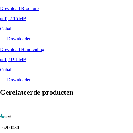
Download Brochure
pdf
|
2.15 MB
Cobalt
Downloaden
Download Handleiding
pdf
|
9.91 MB
Cobalt
Downloaden
Gerelateerde producten
16200080