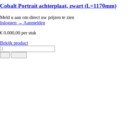
Cobalt Portrait achterplaat, zwart (L=1170mm)
Meld u aan om direct uw prijzen te zien
Inloggen
→
Aanmelden
€ 0.000,00
per stuk
Bekijk product