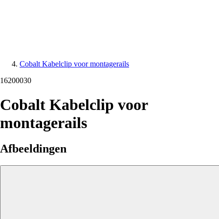
Cobalt Kabelclip voor montagerails
16200030
Cobalt Kabelclip voor
montagerails
Afbeeldingen