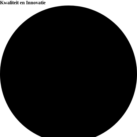
Kwaliteit en Innovatie