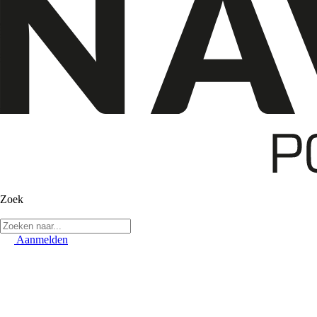
Zoek
Aanmelden