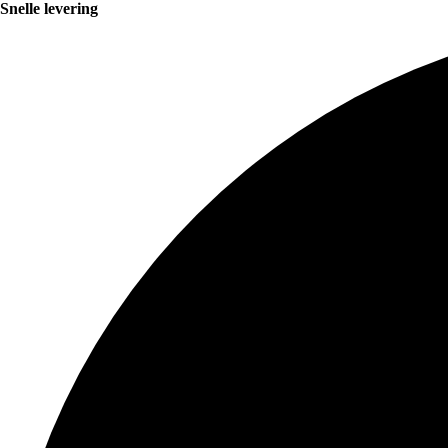
Snelle levering