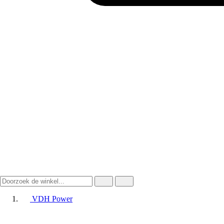
VDH Power