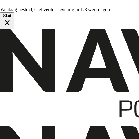
Vandaag besteld, snel verder: levering in 1-3 werkdagen
Sluit