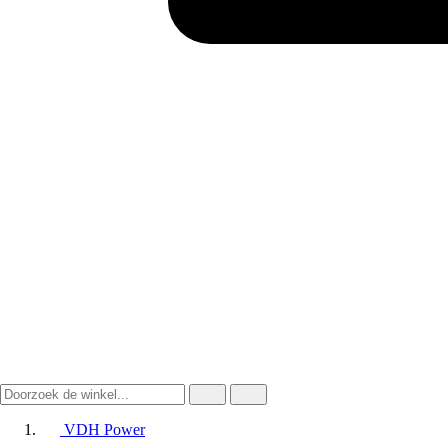
VDH Power