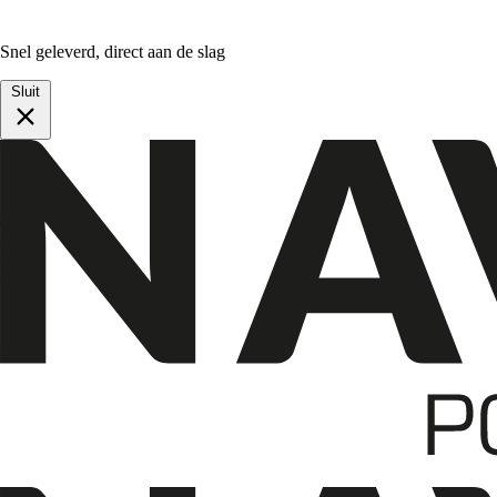
Snel geleverd, direct aan de slag
Sluit