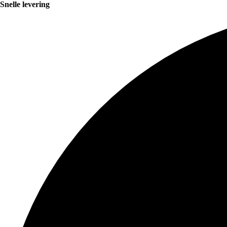
Snelle levering