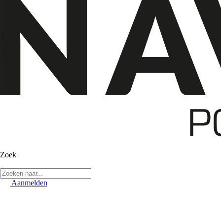
Zoek
Aanmelden