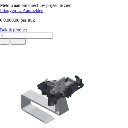
Meld u aan om direct uw prijzen te zien
Inloggen
→
Aanmelden
€ 0.000,00
per stuk
Bekijk product