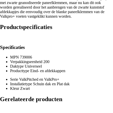
met zwarte geanodiseerde paneelklemmen, maar nu kan dit ook
worden gerealiseerd door het aanbrengen van de zwarte kunststof
afdekkapjes die eenvoudig over de blanke paneelklemmen van de
Valkpro+ voeten vastgeklikt kunnen worden.
Productspecificaties
Specificaties
MPN
739006
Verpakkingseenheid
200
Daktype
Universeel
Producttype
Eind- en afdekkappen
Serie
ValkPitched en ValkPro+
Installatietype
Schuin dak en Plat dak
Kleur
Zwart
Gerelateerde producten