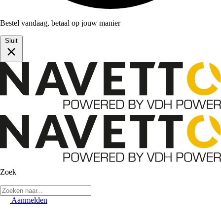
Bestel vandaag, betaal op jouw manier
Sluit
Zoek
Aanmelden