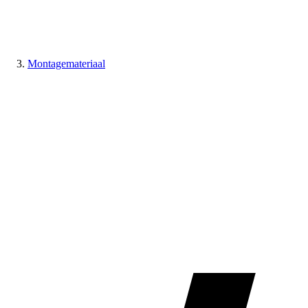
Montagemateriaal