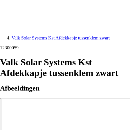
Valk Solar Systems Kst Afdekkapje tussenklem zwart
12300059
Valk Solar Systems Kst
Afdekkapje tussenklem zwart
Afbeeldingen