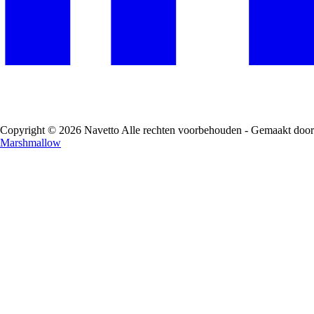
Copyright © 2026 Navetto Alle rechten voorbehouden - Gemaakt door
Marshmallow