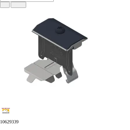
10629339