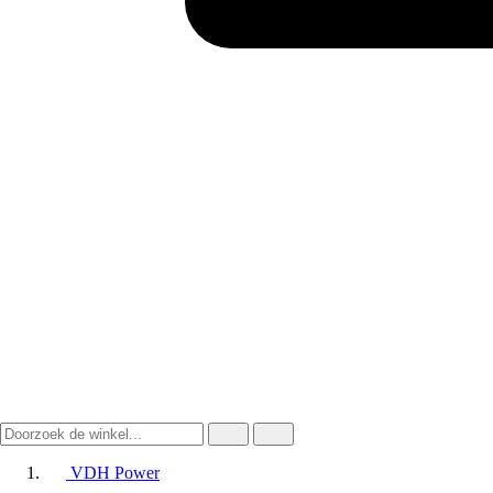
VDH Power