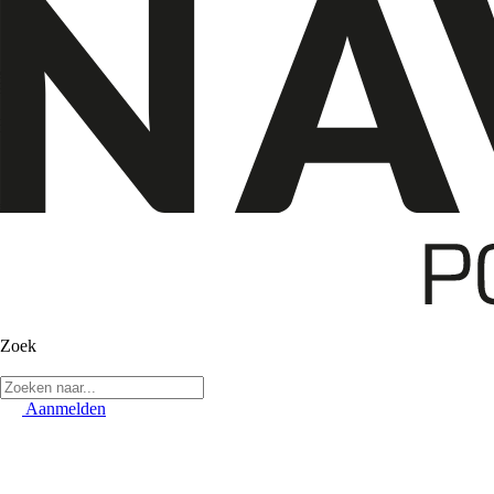
Zoek
Aanmelden