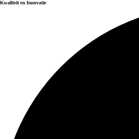
Kwaliteit en Innovatie