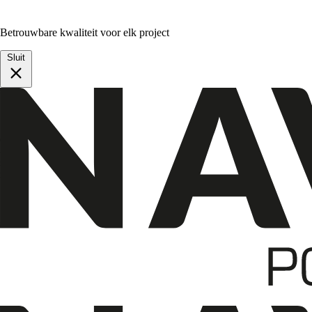
Betrouwbare kwaliteit voor elk project
Sluit