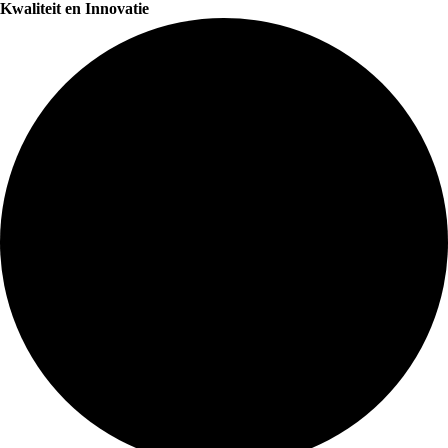
Kwaliteit en Innovatie