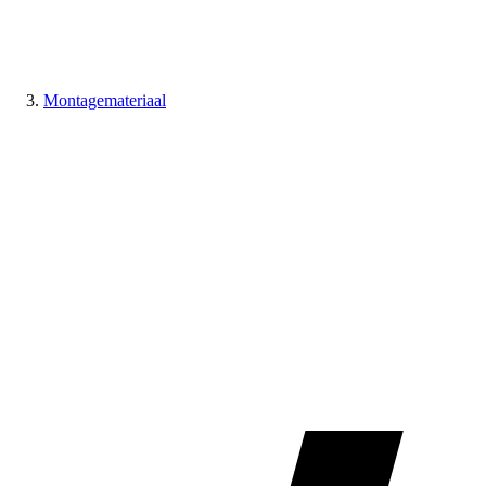
Montagemateriaal