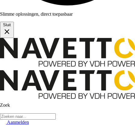
Slimme oplossingen, direct toepasbaar
Sluit
Zoek
Aanmelden