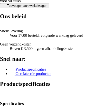
voor 50 stuks
Toevoegen aan winkelwagen
Ons beleid
Snelle levering
Voor 17:00 besteld, volgende werkdag geleverd
Geen verzendkosten
Boven € 3.500, - geen afhandelingskosten
Snel naar:
Productspecificaties
Gerelateerde producten
Productspecificaties
Specificaties