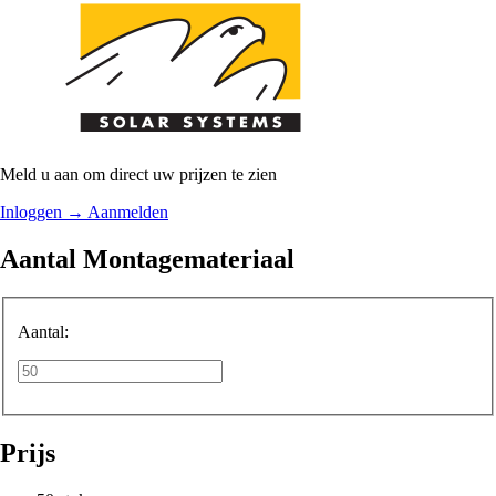
Meld u aan om direct uw prijzen te zien
Inloggen
→
Aanmelden
Aantal Montagemateriaal
Aantal:
Prijs