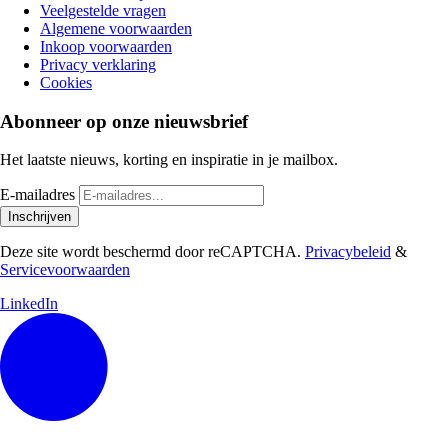
Veelgestelde vragen
Algemene voorwaarden
Inkoop voorwaarden
Privacy verklaring
Cookies
Abonneer op onze nieuwsbrief
Het laatste nieuws, korting en inspiratie in je mailbox.
E-mailadres
Inschrijven
Deze site wordt beschermd door reCAPTCHA.
Privacybeleid
&
Servicevoorwaarden
LinkedIn