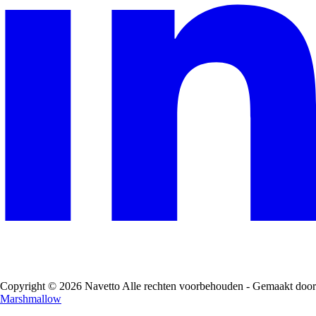
Copyright © 2026 Navetto Alle rechten voorbehouden - Gemaakt door
Marshmallow