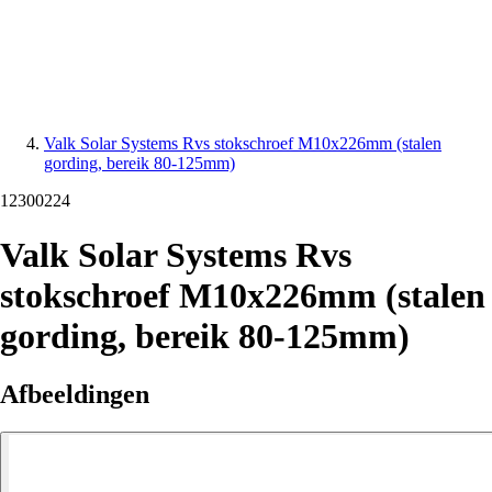
Valk Solar Systems Rvs stokschroef M10x226mm (stalen
gording, bereik 80-125mm)
12300224
Valk Solar Systems Rvs
stokschroef M10x226mm (stalen
gording, bereik 80-125mm)
Afbeeldingen