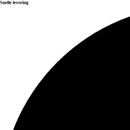
Snelle levering