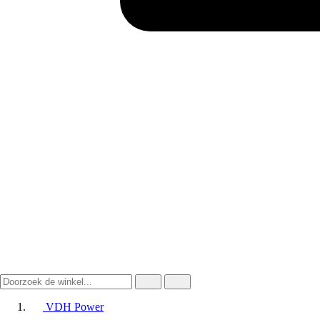
VDH Power