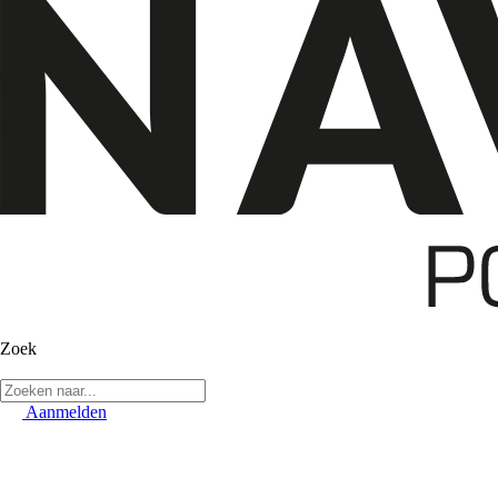
Zoek
Aanmelden