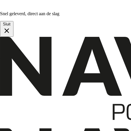
Snel geleverd, direct aan de slag
Sluit