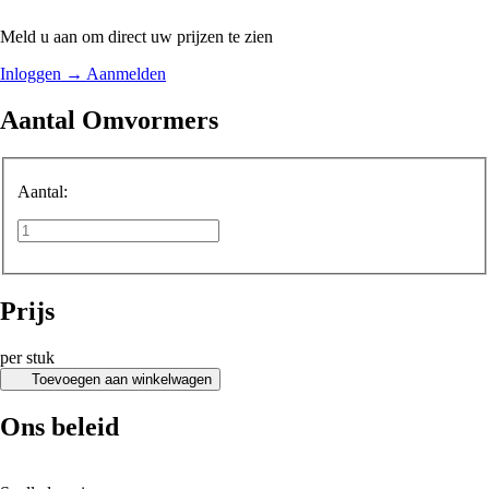
Meld u aan om direct uw prijzen te zien
Inloggen
→
Aanmelden
Aantal Omvormers
Aantal:
Prijs
per stuk
Toevoegen aan winkelwagen
Ons beleid