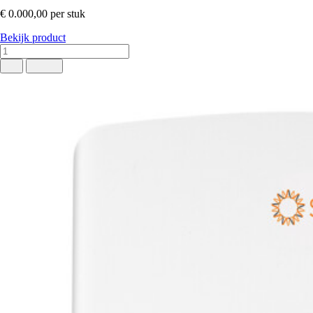
€ 0.000,00
per stuk
Bekijk product