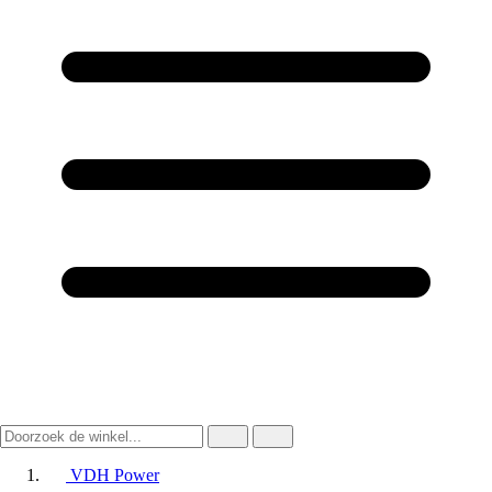
VDH Power