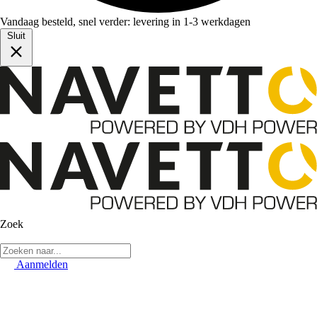
Vandaag besteld, snel verder: levering in 1-3 werkdagen
Sluit
Zoek
Aanmelden