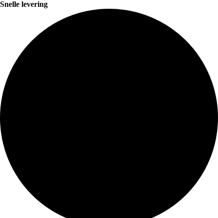
Snelle levering