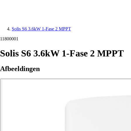
Solis S6 3.6kW 1-Fase 2 MPPT
11800001
Solis S6 3.6kW 1-Fase 2 MPPT
Afbeeldingen