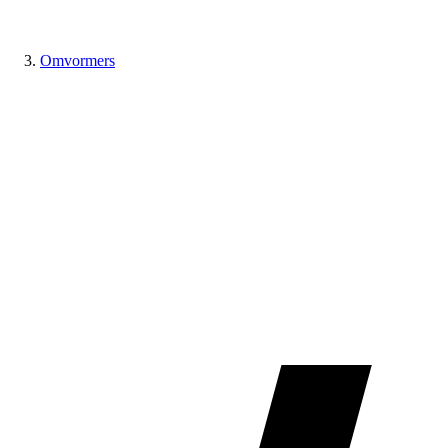
Omvormers