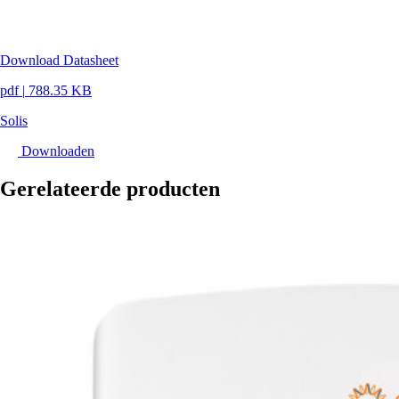
Download Datasheet
pdf
|
788.35 KB
Solis
Downloaden
Gerelateerde producten