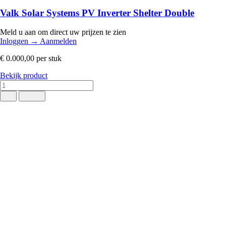
Valk Solar Systems PV Inverter Shelter Double
Meld u aan om direct uw prijzen te zien
Inloggen
→
Aanmelden
€ 0.000,00
per stuk
Bekijk product