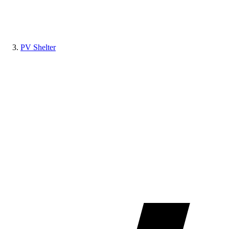
PV Shelter