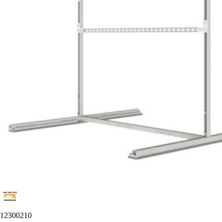
12300210