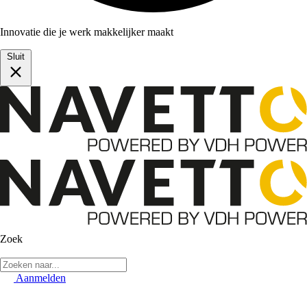
Innovatie die je werk makkelijker maakt
Sluit
Zoek
Aanmelden