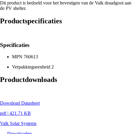
Dit product is bedoeld voor het bevestigen van de Valk draadgoot aan
de PV shelter.
Productspecificaties
Specificaties
MPN
760613
Verpakkingseenheid
2
Productdownloads
Download Datasheet
pdf
|
421.71 KB
Valk Solar Systems
Downloaden