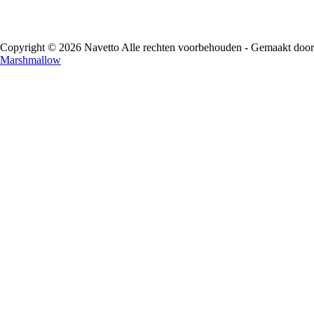
Copyright © 2026 Navetto Alle rechten voorbehouden - Gemaakt door
Marshmallow