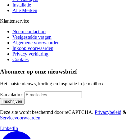
Installatie
Alle Merken
Klantenservice
Neem contact op
Veelgestelde vragen
Algemene voorwaarden
Inkoop voorwaarden
Privacy verklaring
Cookies
Abonneer op onze nieuwsbrief
Het laatste nieuws, korting en inspiratie in je mailbox.
E-mailadres
Inschrijven
Deze site wordt beschermd door reCAPTCHA.
Privacybeleid
&
Servicevoorwaarden
LinkedIn