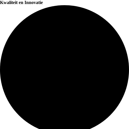
Kwaliteit en Innovatie