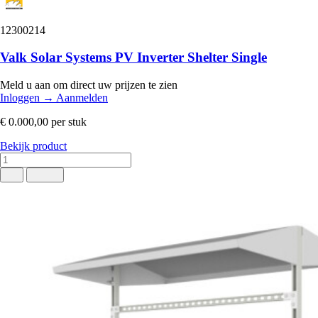
12300214
Valk Solar Systems PV Inverter Shelter Single
Meld u aan om direct uw prijzen te zien
Inloggen
→
Aanmelden
€ 0.000,00
per stuk
Bekijk product