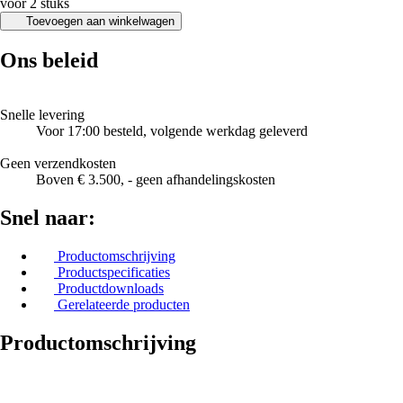
voor 2 stuks
Toevoegen aan winkelwagen
Ons beleid
Snelle levering
Voor 17:00 besteld, volgende werkdag geleverd
Geen verzendkosten
Boven € 3.500, - geen afhandelingskosten
Snel naar:
Productomschrijving
Productspecificaties
Productdownloads
Gerelateerde producten
Productomschrijving