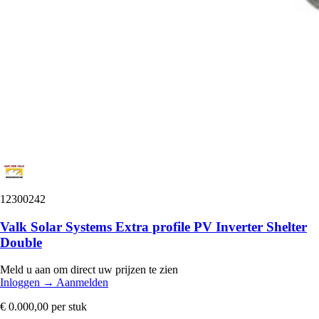
12300242
Valk Solar Systems Extra profile PV Inverter Shelter
Double
Meld u aan om direct uw prijzen te zien
Inloggen
→
Aanmelden
€ 0.000,00
per stuk