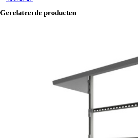
Gerelateerde producten