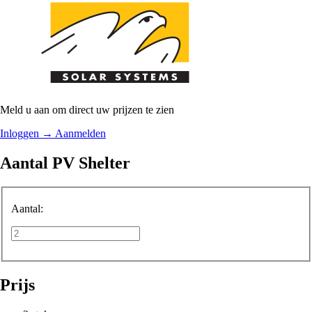
Meld u aan om direct uw prijzen te zien
Inloggen
→
Aanmelden
Aantal PV Shelter
Aantal:
Prijs