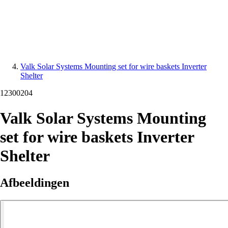
Valk Solar Systems Mounting set for wire baskets Inverter
Shelter
12300204
Valk Solar Systems Mounting
set for wire baskets Inverter
Shelter
Afbeeldingen