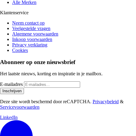
Alle Merken
Klantenservice
Neem contact op
Veelgestelde vragen
Algemene voorwaarden
Inkoop voorwaarden
Privacy verklaring
Cookies
Abonneer op onze nieuwsbrief
Het laatste nieuws, korting en inspiratie in je mailbox.
E-mailadres
Inschrijven
Deze site wordt beschermd door reCAPTCHA.
Privacybeleid
&
Servicevoorwaarden
LinkedIn