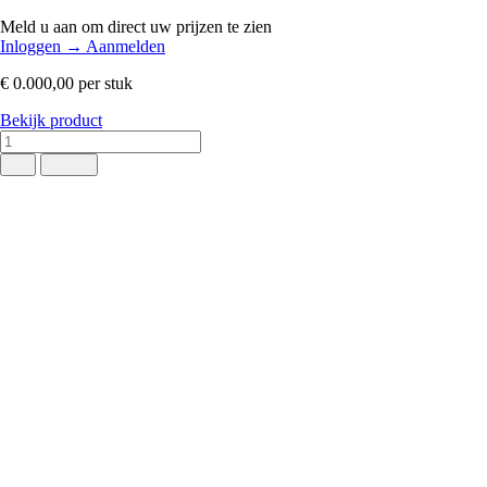
Meld u aan om direct uw prijzen te zien
Inloggen
→
Aanmelden
€ 0.000,00
per stuk
Bekijk product