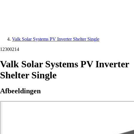
Valk Solar Systems PV Inverter Shelter Single
12300214
Valk Solar Systems PV Inverter
Shelter Single
Afbeeldingen