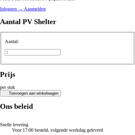
Inloggen
→
Aanmelden
Aantal PV Shelter
Aantal:
Prijs
per stuk
Toevoegen aan winkelwagen
Ons beleid
Snelle levering
Voor 17:00 besteld, volgende werkdag geleverd