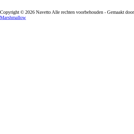
Copyright © 2026 Navetto Alle rechten voorbehouden - Gemaakt door
Marshmallow