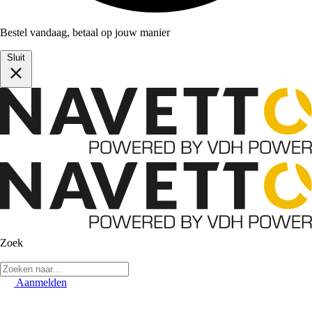
Bestel vandaag, betaal op jouw manier
Sluit
Zoek
Aanmelden