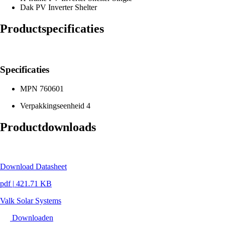
Dak PV Inverter Shelter
Productspecificaties
Specificaties
MPN
760601
Verpakkingseenheid
4
Productdownloads
Download Datasheet
pdf
|
421.71 KB
Valk Solar Systems
Downloaden