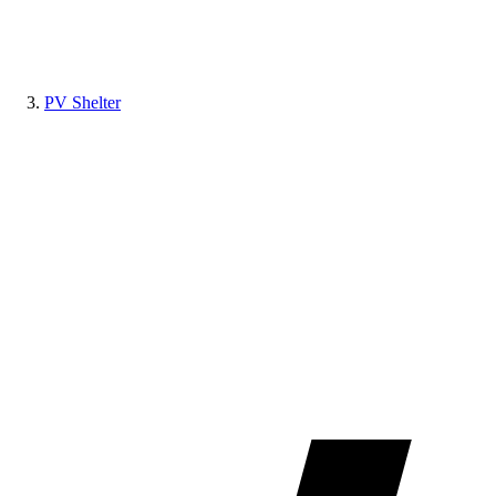
PV Shelter