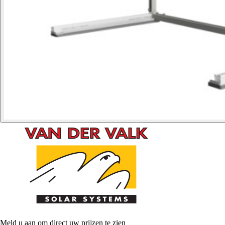
Meld u aan om direct uw prijzen te zien