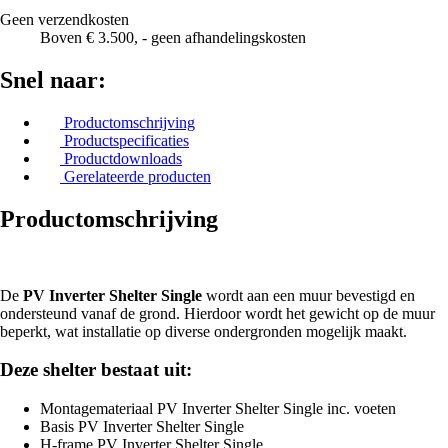
Geen verzendkosten
Boven € 3.500, - geen afhandelingskosten
Snel naar:
Productomschrijving
Productspecificaties
Productdownloads
Gerelateerde producten
Productomschrijving
De
PV Inverter Shelter Single
wordt aan een muur bevestigd en
ondersteund vanaf de grond. Hierdoor wordt het gewicht op de muur
beperkt, wat installatie op diverse ondergronden mogelijk maakt.
Deze shelter bestaat uit:
Montagemateriaal PV Inverter Shelter Single inc. voeten
Basis PV Inverter Shelter Single
H-frame PV Inverter Shelter Single