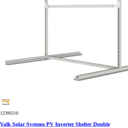
12300210
Valk Solar Systems PV Inverter Shelter Double