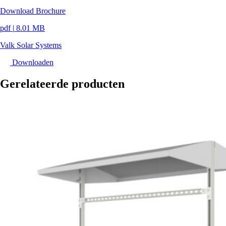
Download Brochure
pdf
|
8.01 MB
Valk Solar Systems
Downloaden
Gerelateerde producten