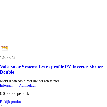
12300242
Valk Solar Systems Extra profile PV Inverter Shelter
Double
Meld u aan om direct uw prijzen te zien
Inloggen
→
Aanmelden
€ 0.000,00
per stuk
Bekijk product