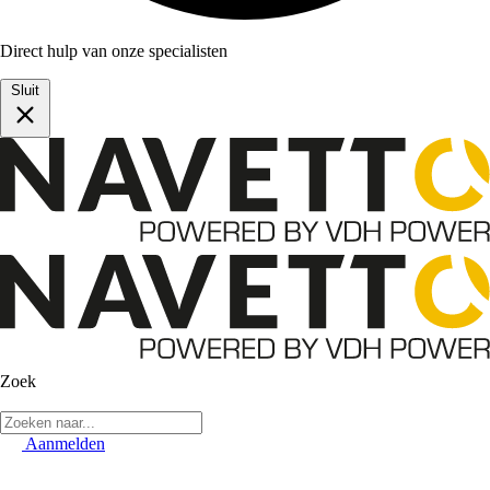
Direct hulp van onze specialisten
Sluit
Zoek
Aanmelden