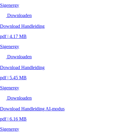
Sigenergy
Downloaden
Download Handleiding
pdf
|
4.17 MB
Sigenergy
Downloaden
Download Handleiding
pdf
|
5.45 MB
Sigenergy
Downloaden
Download Handleiding AI-modus
pdf
|
6.16 MB
Sigenergy