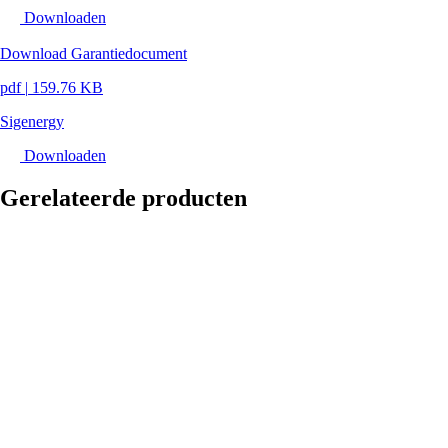
Downloaden
Download Garantiedocument
pdf
|
159.76 KB
Sigenergy
Downloaden
Gerelateerde producten