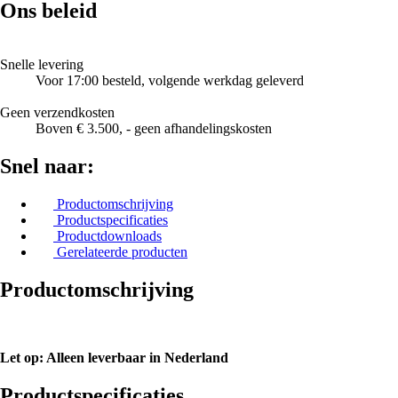
Ons beleid
Snelle levering
Voor 17:00 besteld, volgende werkdag geleverd
Geen verzendkosten
Boven € 3.500, - geen afhandelingskosten
Snel naar:
Productomschrijving
Productspecificaties
Productdownloads
Gerelateerde producten
Productomschrijving
Let op: Alleen leverbaar in Nederland
Productspecificaties