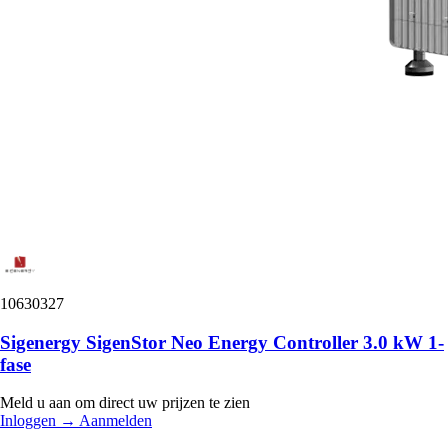
10630327
Sigenergy SigenStor Neo Energy Controller 3.0 kW 1-
fase
Meld u aan om direct uw prijzen te zien
Inloggen
→
Aanmelden