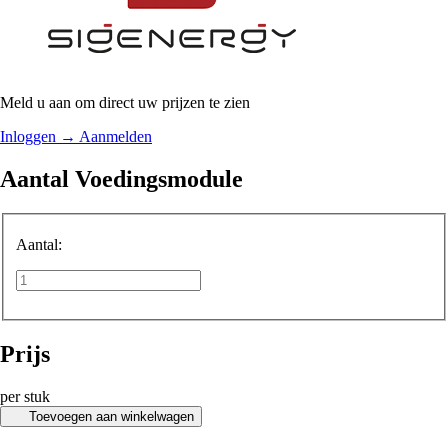
Meld u aan om direct uw prijzen te zien
Inloggen
→
Aanmelden
Aantal Voedingsmodule
Aantal:
Prijs
per stuk
Toevoegen aan winkelwagen