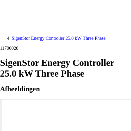
SigenStor Energy Controller 25.0 kW Three Phase
11700028
SigenStor Energy Controller
25.0 kW Three Phase
Afbeeldingen