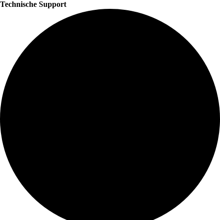
Technische Support