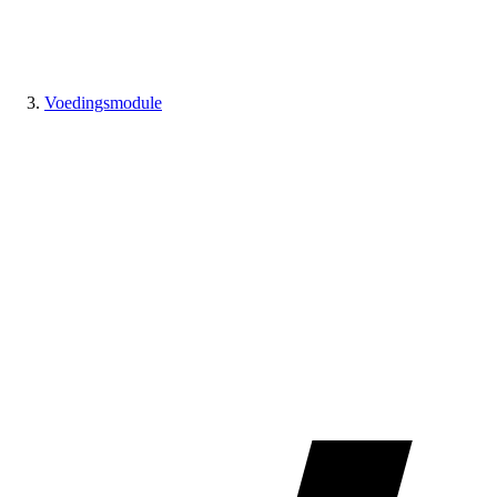
Voedingsmodule