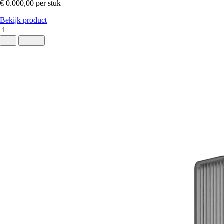
€ 0.000,00
per stuk
Bekijk product