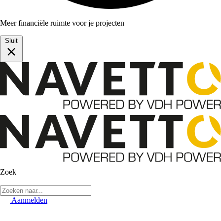
Meer financiële ruimte voor je projecten
Sluit
Zoek
Aanmelden