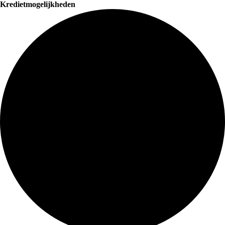
Kredietmogelijkheden