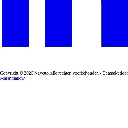
Copyright © 2026 Navetto Alle rechten voorbehouden - Gemaakt door
Marshmallow