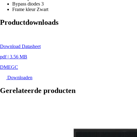
Bypass diodes
3
Frame kleur
Zwart
Productdownloads
Download Datasheet
pdf
|
3.56 MB
DMEGC
Downloaden
Gerelateerde producten