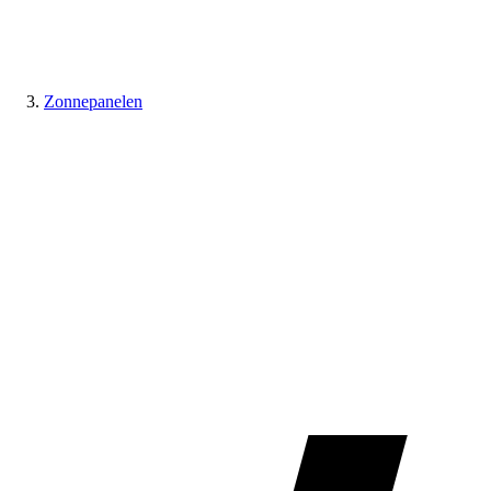
Zonnepanelen