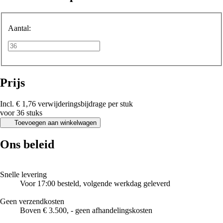
Aantal:
Prijs
Incl. € 1,76 verwijderingsbijdrage per stuk
voor 36 stuks
Toevoegen aan winkelwagen
Ons beleid
Snelle levering
Voor 17:00 besteld, volgende werkdag geleverd
Geen verzendkosten
Boven € 3.500, - geen afhandelingskosten