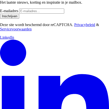
Het laatste nieuws, korting en inspiratie in je mailbox.
E-mailadres
Inschrijven
Deze site wordt beschermd door reCAPTCHA.
Privacybeleid
&
Servicevoorwaarden
LinkedIn