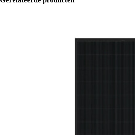
Gerelateerde producten