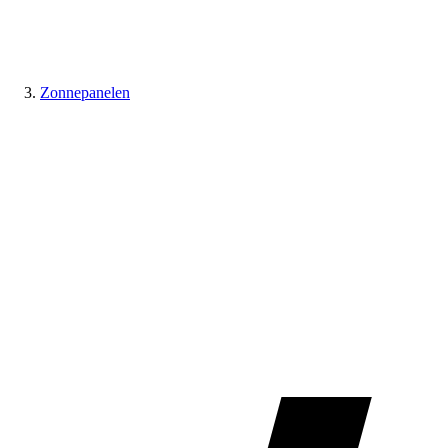
Zonnepanelen