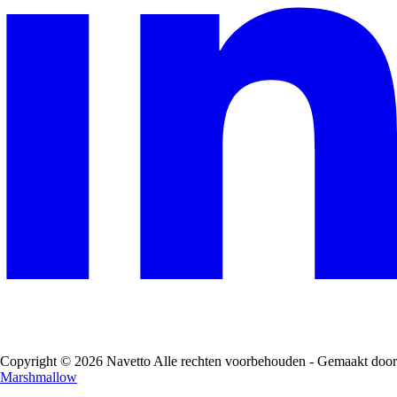
Copyright © 2026 Navetto Alle rechten voorbehouden - Gemaakt door
Marshmallow