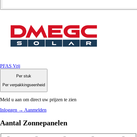
PFAS Vrij
Per stuk
Per verpakkingseenheid
Meld u aan om direct uw prijzen te zien
Inloggen
→
Aanmelden
Aantal Zonnepanelen