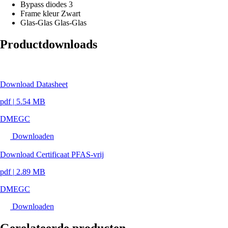
Bypass diodes
3
Frame kleur
Zwart
Glas-Glas
Glas-Glas
Productdownloads
Download Datasheet
pdf
|
5.54 MB
DMEGC
Downloaden
Download Certificaat PFAS-vrij
pdf
|
2.89 MB
DMEGC
Downloaden