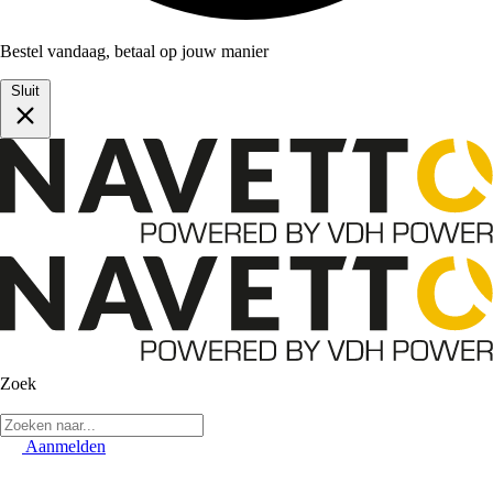
Bestel vandaag, betaal op jouw manier
Sluit
Zoek
Aanmelden