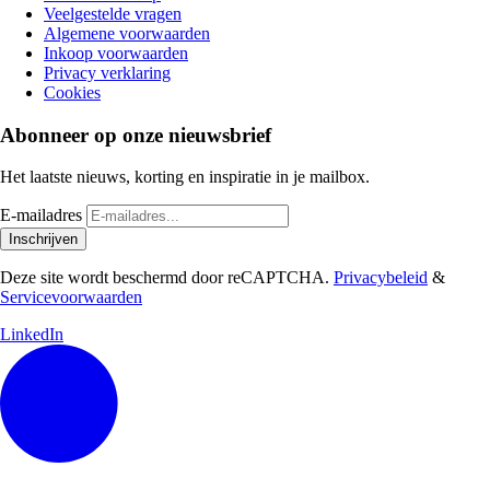
Veelgestelde vragen
Algemene voorwaarden
Inkoop voorwaarden
Privacy verklaring
Cookies
Abonneer op onze nieuwsbrief
Het laatste nieuws, korting en inspiratie in je mailbox.
E-mailadres
Inschrijven
Deze site wordt beschermd door reCAPTCHA.
Privacybeleid
&
Servicevoorwaarden
LinkedIn